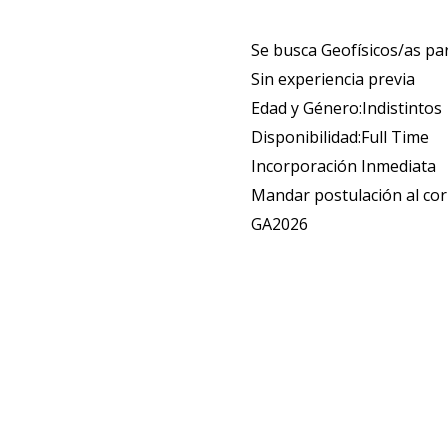
Se busca Geofísicos/as pa
Sin experiencia previa
Edad y Género:Indistintos
Disponibilidad:Full Time
Incorporación Inmediata
Mandar postulación al c
GA2026