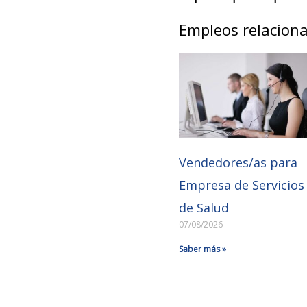
Empleos relacion
Vendedores/as para
Empresa de Servicios
de Salud
07/08/2026
Saber más »