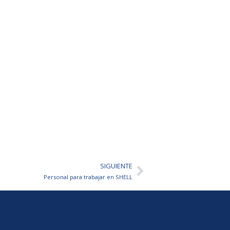
SIGUIENTE
Siguiente
Personal para trabajar en SHELL