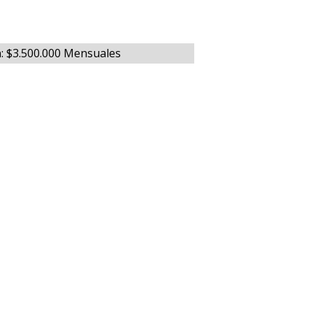
: $3.500.000 Mensuales