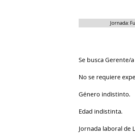
Jornada: F
Se busca Gerente/a
No se requiere expe
Género indistinto.
Edad indistinta.
Jornada laboral de 