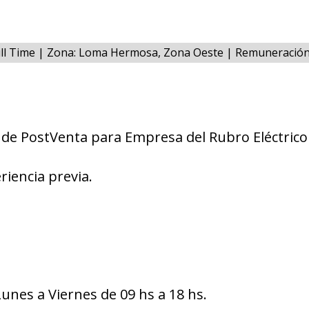
ull Time | Zona: Loma Hermosa, Zona Oeste | Remuneración
 de PostVenta para Empresa del Rubro Eléctrico
riencia previa.
Lunes a Viernes de 09 hs a 18 hs.