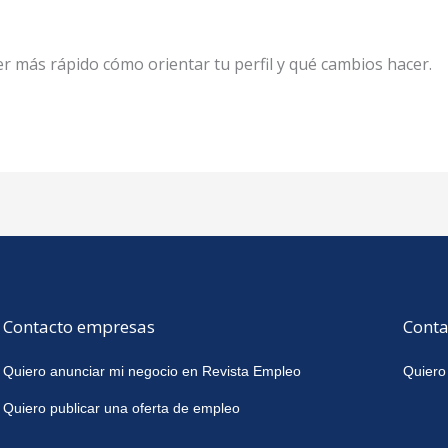
 más rápido cómo orientar tu perfil y qué cambios hacer.
Contacto empresas
Conta
Quiero anunciar mi negocio en Revista Empleo
Quiero
Quiero publicar una oferta de empleo