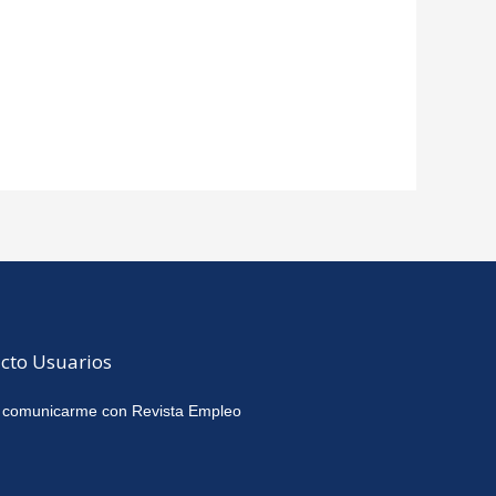
cto Usuarios
 comunicarme con Revista Empleo