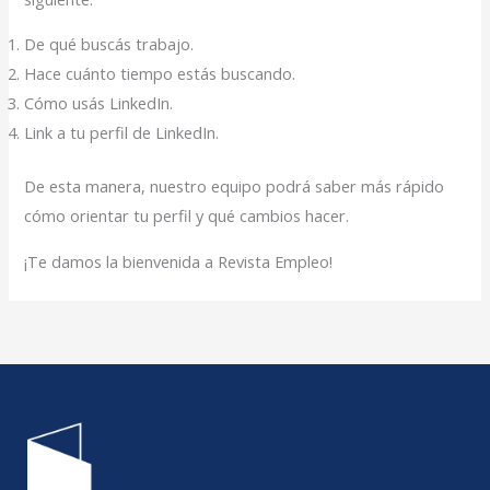
De qué buscás trabajo.
Hace cuánto tiempo estás buscando.
Cómo usás LinkedIn.
Link a tu perfil de LinkedIn.
De esta manera, nuestro equipo podrá saber más rápido
cómo orientar tu perfil y qué cambios hacer.
¡Te damos la bienvenida a Revista Empleo!