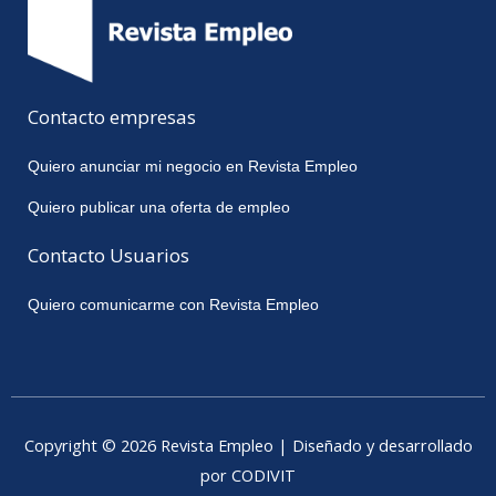
Contacto empresas
Quiero anunciar mi negocio en Revista Empleo
Quiero publicar una oferta de empleo
Contacto Usuarios
Quiero comunicarme con Revista Empleo
Copyright © 2026 Revista Empleo | Diseñado y desarrollado
por CODIVIT