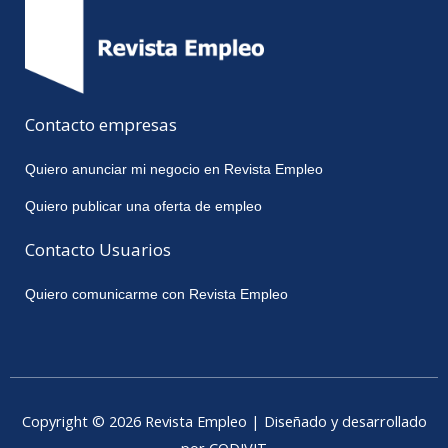
Contacto empresas
Quiero anunciar mi negocio en Revista Empleo
Quiero publicar una oferta de empleo
Contacto Usuarios
Quiero comunicarme con Revista Empleo
Copyright © 2026 Revista Empleo | Diseñado y desarrollado
por CODIVIT