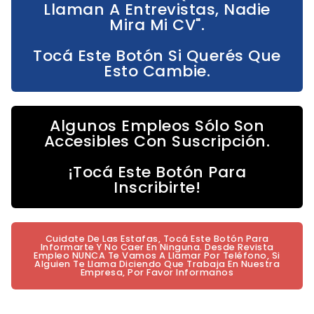
Llaman A Entrevistas, Nadie
Mira Mi CV".
Tocá Este Botón Si Querés Que
Esto Cambie.
Algunos Empleos Sólo Son
Accesibles Con Suscripción.
¡Tocá Este Botón Para
Inscribirte!
Cuidate De Las Estafas, Tocá Este Botón Para
Informarte Y No Caer En Ninguna. Desde Revista
Empleo NUNCA Te Vamos A Llamar Por Teléfono, Si
Alguien Te Llama Diciendo Que Trabaja En Nuestra
Empresa, Por Favor Informanos