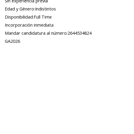
Sin experiencia previa
Edad y Género:Indistintos
Disponibilidad:Full Time
Incorporación inmediata
Mandar candidatura al número:2644534824
GA2026