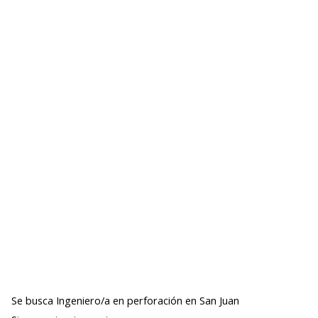
Se busca Ingeniero/a en perforación en San Juan