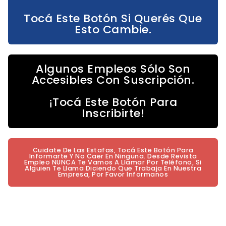
Tocá Este Botón Si Querés Que
Esto Cambie.
Algunos Empleos Sólo Son
Accesibles Con Suscripción.
¡Tocá Este Botón Para
Inscribirte!
Cuidate De Las Estafas, Tocá Este Botón Para
Informarte Y No Caer En Ninguna. Desde Revista
Empleo NUNCA Te Vamos A Llamar Por Teléfono, Si
Alguien Te Llama Diciendo Que Trabaja En Nuestra
Empresa, Por Favor Informanos