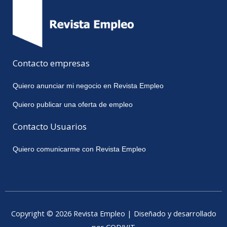
Contacto empresas
Quiero anunciar mi negocio en Revista Empleo
Quiero publicar una oferta de empleo
Contacto Usuarios
Quiero comunicarme con Revista Empleo
Copyright © 2026 Revista Empleo | Diseñado y desarrollado
por CODIVIT