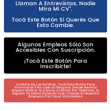
Llaman A Entrevistas, Nadie
Mira Mi CV".
Tocá Este Botón Si Querés Que
Esto Cambie.
Algunos Empleos Sólo Son
Accesibles Con Suscripción.
¡Tocá Este Botón Para
Inscribirte!
Cuidate De Las Estafas, Tocá Este Botón Para
Informarte Y No Caer En Ninguna. Desde Revista
Empleo NUNCA Te Vamos A Llamar Por Teléfono, Si
Alguien Te Llama Diciendo Que Trabaja En Nuestra
Empresa, Por Favor Informanos