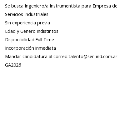
Se busca Ingeniero/a Instrumentista para Empresa de
Servicios Industriales
Sin experiencia previa
Edad y Género:Indistintos
Disponibilidad:Full Time
Incorporación inmediata
Mandar candidatura al correo:talento@ser-ind.com.ar
GA2026