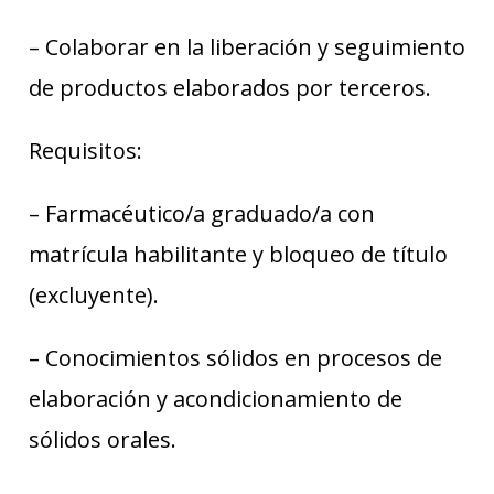
– Colaborar en la liberación y seguimiento
de productos elaborados por terceros.
Requisitos:
– Farmacéutico/a graduado/a con
matrícula habilitante y bloqueo de título
(excluyente).
– Conocimientos sólidos en procesos de
elaboración y acondicionamiento de
sólidos orales.