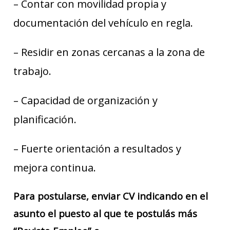
– Contar con movilidad propia y
documentación del vehículo en regla.
– Residir en zonas cercanas a la zona de
trabajo.
– Capacidad de organización y
planificación.
– Fuerte orientación a resultados y
mejora continua.
Para postularse, enviar CV indicando en el
asunto el puesto al que te postulás más