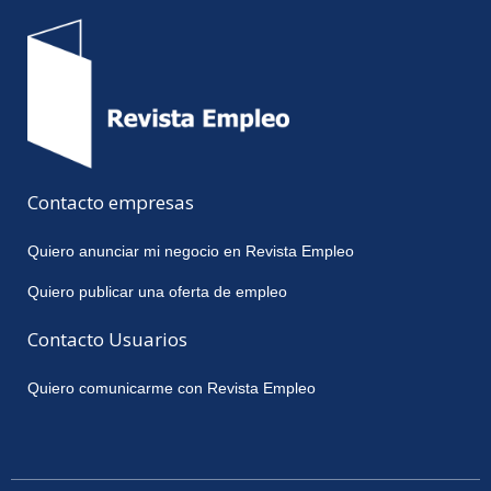
Contacto empresas
Quiero anunciar mi negocio en Revista Empleo
Quiero publicar una oferta de empleo
Contacto Usuarios
Quiero comunicarme con Revista Empleo