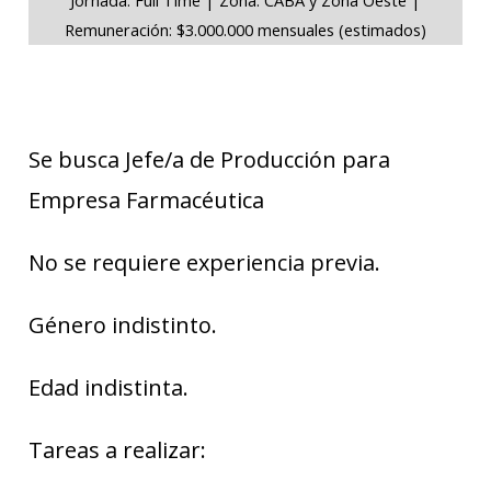
Remuneración: $3.000.000 mensuales (estimados)
Se busca Jefe/a de Producción para
Empresa Farmacéutica
No se requiere experiencia previa.
Género indistinto.
Edad indistinta.
Tareas a realizar: