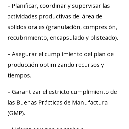
– Planificar, coordinar y supervisar las
actividades productivas del área de
sólidos orales (granulación, compresión,
recubrimiento, encapsulado y blisteado).
– Asegurar el cumplimiento del plan de
producción optimizando recursos y
tiempos.
– Garantizar el estricto cumplimiento de
las Buenas Prácticas de Manufactura
(GMP).