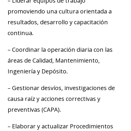
– Liderar equipos de trabajo
promoviendo una cultura orientada a
resultados, desarrollo y capacitación
continua.
– Coordinar la operación diaria con las
áreas de Calidad, Mantenimiento,
Ingeniería y Depósito.
– Gestionar desvíos, investigaciones de
causa raíz y acciones correctivas y
preventivas (CAPA).
– Elaborar y actualizar Procedimientos