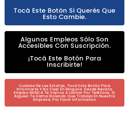
Tocá Este Botón Si Querés Que
Esto Cambie.
Algunos Empleos Sólo Son
Accesibles Con Suscripción.
¡Tocá Este Botón Para
Inscribirte!
Cuidate De Las Estafas, Tocá Este Botón Para
Informarte Y No Caer En Ninguna. Desde Revista
Empleo NUNCA Te Vamos A Llamar Por Teléfono, Si
Alguien Te Llama Diciendo Que Trabaja En Nuestra
Empresa, Por Favor Informanos