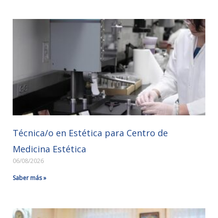
Técnica/o en Estética para Centro de
Medicina Estética
06/08/2026
Saber más »