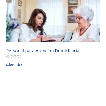
Personal para Atención Domiciliaria
06/08/2026
Saber más »