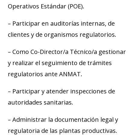
Operativos Estándar (POE).
– Participar en auditorías internas, de
clientes y de organismos regulatorios.
– Como Co-Director/a Técnico/a gestionar
y realizar el seguimiento de trámites
regulatorios ante ANMAT.
– Participar y atender inspecciones de
autoridades sanitarias.
– Administrar la documentación legal y
regulatoria de las plantas productivas.