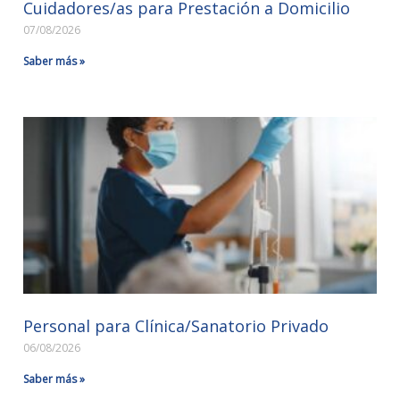
Cuidadores/as para Prestación a Domicilio
07/08/2026
Saber más »
Personal para Clínica/Sanatorio Privado
06/08/2026
Saber más »