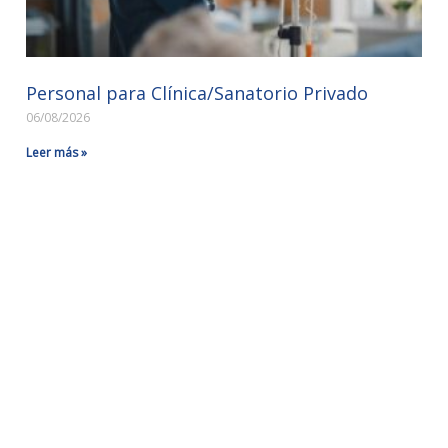
Personal para Clínica/Sanatorio Privado
06/08/2026
Leer más »