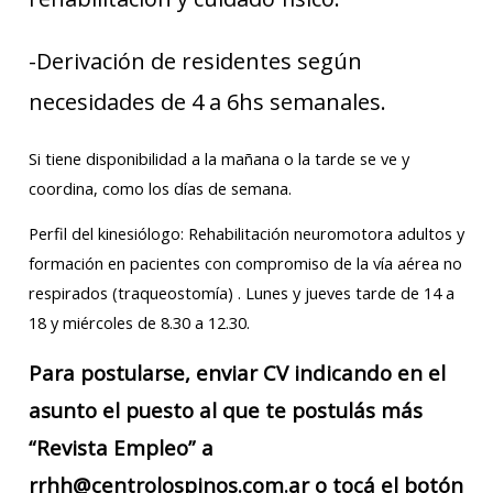
-Derivación de residentes según
necesidades de 4 a 6hs semanales.
Si tiene disponibilidad a la mañana o la tarde se ve y
coordina, como los días de semana.
Perfil del kinesiólogo: Rehabilitación neuromotora adultos y
formación en pacientes con compromiso de la vía aérea no
respirados (traqueostomía) . Lunes y jueves tarde de 14 a
18 y miércoles de 8.30 a 12.30.
Para postularse, enviar CV indicando en el
asunto el puesto al que te postulás más
“Revista Empleo” a
rrhh@centrolospinos.com.ar o tocá el botón