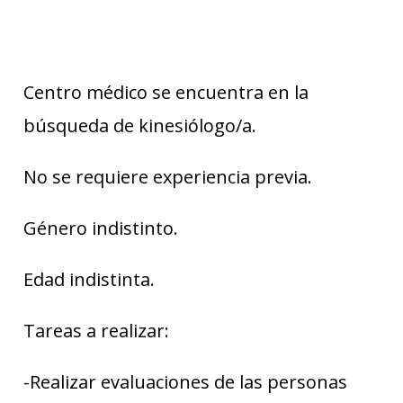
Centro médico se encuentra en la
búsqueda de kinesiólogo/a.
No se requiere experiencia previa.
Género indistinto.
Edad indistinta.
Tareas a realizar:
-Realizar evaluaciones de las personas