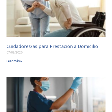
Cuidadores/as para Prestación a Domicilio
07/08/2026
Leer más »