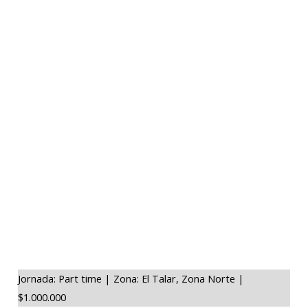
Jornada: Part time | Zona: El Talar, Zona Norte |
$1.000.000