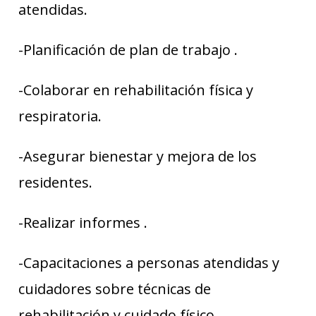
atendidas.
-Planificación de plan de trabajo .
-Colaborar en rehabilitación física y
respiratoria.
-Asegurar bienestar y mejora de los
residentes.
-Realizar informes .
-Capacitaciones a personas atendidas y
cuidadores sobre técnicas de
rehabilitación y cuidado físico.