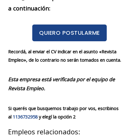
a continuación:
QUIERO POSTULARME
Recordá, al enviar el CV indicar en el asunto «Revista
Empleo», de lo contrario no serán tomados en cuenta.
Esta empresa está verificada por el equipo de
Revista Empleo.
Si querés que busquemos trabajo por vos, escribinos
al
1136732958
y elegí la opción 2
Empleos relacionados: