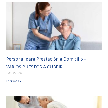
Personal para Prestación a Domicilio –
VARIOS PUESTOS A CUBRIR
10/08/2026
Leer más »