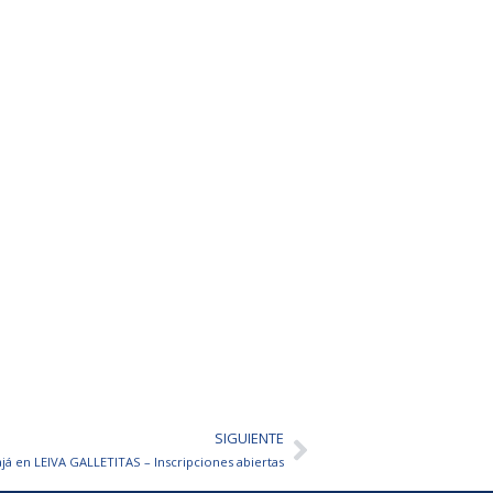
SIGUIENTE
Siguiente
já en LEIVA GALLETITAS – Inscripciones abiertas