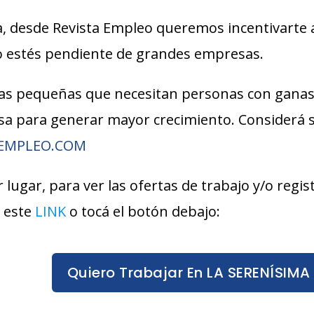
, desde Revista Empleo queremos incentivarte 
lo estés pendiente de grandes empresas.
s pequeñas que necesitan personas con ganas
esa para generar mayor crecimiento. Considerá
AEMPLEO.COM
r lugar, para ver las ofertas de trabajo y/o reg
 este
LINK
o tocá el botón debajo:
Quiero Trabajar En LA SERENÍSIMA