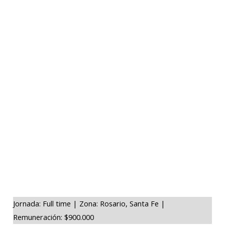
Jornada: Full time | Zona: Rosario, Santa Fe |
Remuneración: $900.000