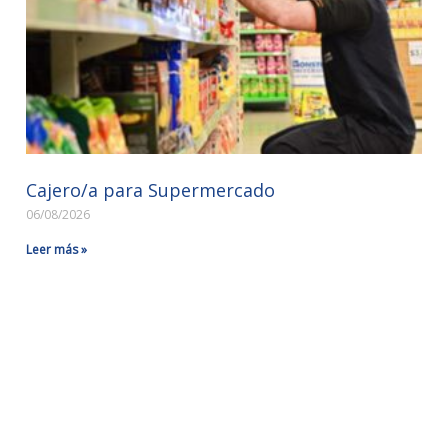
Cajero/a para Supermercado
06/08/2026
Leer más »