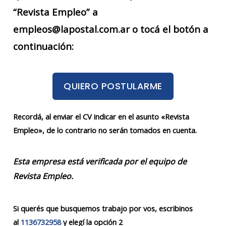
“Revista Empleo” a
empleos@lapostal.com.ar o tocá el botón a
continuación:
QUIERO POSTULARME
Recordá, al enviar el CV indicar en el asunto «Revista
Empleo», de lo contrario no serán tomados en cuenta.
Esta empresa está verificada por el equipo de
Revista Empleo.
Si querés que busquemos trabajo por vos, escribinos
al
1136732958
y elegí la opción 2