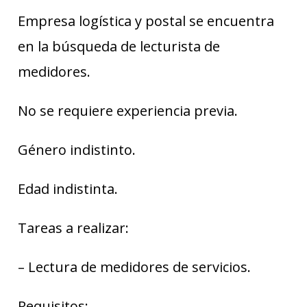
Empresa logística y postal se encuentra
en la búsqueda de lecturista de
medidores.
No se requiere experiencia previa.
Género indistinto.
Edad indistinta.
Tareas a realizar:
– Lectura de medidores de servicios.
Requisitos: