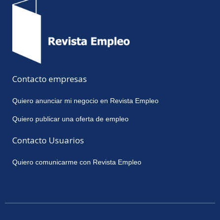
Contacto empresas
Quiero anunciar mi negocio en Revista Empleo
Quiero publicar una oferta de empleo
Contacto Usuarios
Quiero comunicarme con Revista Empleo