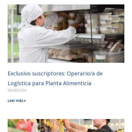
Exclusivo suscriptores: Operario/a de
Logística para Planta Alimenticia
06/08/2026
Leer más »