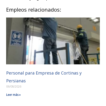
Empleos relacionados:
Personal para Empresa de Cortinas y
Persianas
06/08/2026
Leer más »