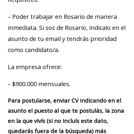
– Poder trabajar en Rosario de manera
inmediata. Si sos de Rosario, indicalo en el
asunto de tu email y tendrás prioridad
como candidato/a.
La empresa ofrece:
– $900.000 mensuales.
Para postularse, enviar CV indicando en el
asunto el puesto al que te postulás, la zona
en la que vivís (si no incluís este dato,
quedarás fuera de la búsqueda) más