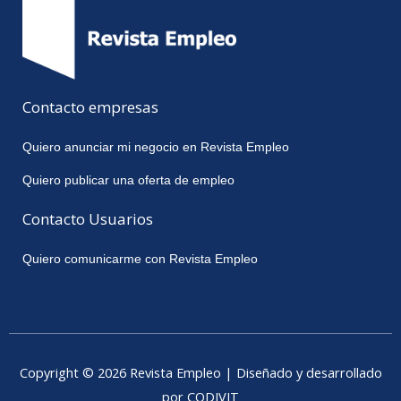
Contacto empresas
Quiero anunciar mi negocio en Revista Empleo
Quiero publicar una oferta de empleo
Contacto Usuarios
Quiero comunicarme con Revista Empleo
Copyright © 2026 Revista Empleo | Diseñado y desarrollado
por CODIVIT