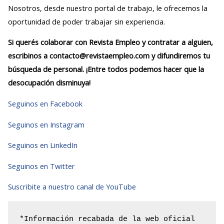
Nosotros, desde nuestro portal de trabajo, le ofrecemos la
oportunidad de poder trabajar sin experiencia.
Si querés colaborar con Revista Empleo y contratar a alguien,
escribinos a contacto@revistaempleo.com y difundiremos tu
búsqueda de personal. ¡Entre todos podemos hacer que la
desocupación disminuya!
Seguinos en Facebook
Seguinos en Instagram
Seguinos en LinkedIn
Seguinos en Twitter
Suscribite a nuestro canal de YouTube
*Información recabada de la web oficial 