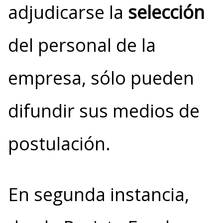
adjudicarse la
selección
del personal de la
empresa, sólo pueden
difundir sus medios de
postulación.
En segunda instancia,