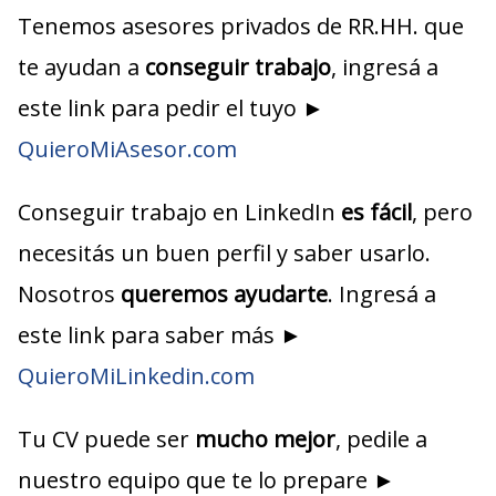
Tenemos asesores privados de RR.HH. que
te ayudan a
conseguir trabajo
, ingresá a
este link para pedir el tuyo ►
QuieroMiAsesor.com
Conseguir trabajo en LinkedIn
es fácil
, pero
necesitás un buen perfil y saber usarlo.
Nosotros
queremos ayudarte
. Ingresá a
este link para saber más ►
QuieroMiLinkedin.com
Tu CV puede ser
mucho mejor
, pedile a
nuestro equipo que te lo prepare ►