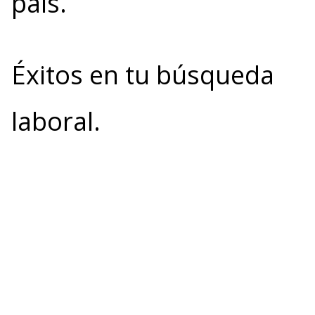
país.
Éxitos en tu búsqueda
laboral.