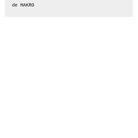
de MAKRO