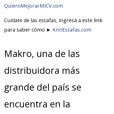
QuieroMejorarMiCV.com
Cuidate de las estafas, ingresá a este link
para saber cómo ►
AntiEstafas.com
Makro, una de las
distribuidora más
grande del país se
encuentra en la