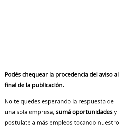
Podés chequear la procedencia del aviso al
final de la publicación.
No te quedes esperando la respuesta de
una sola empresa,
sumá oportunidades
y
postulate a más empleos tocando nuestro