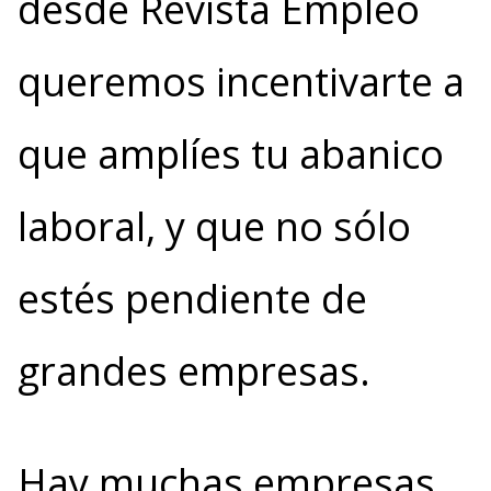
desde Revista Empleo
queremos incentivarte a
que amplíes tu abanico
laboral, y que no sólo
estés pendiente de
grandes empresas.
Hay muchas empresas