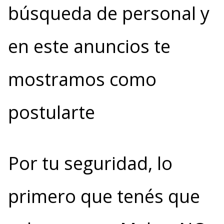
búsqueda de personal y
en este anuncios te
mostramos como
postularte
Por tu seguridad, lo
primero que tenés que