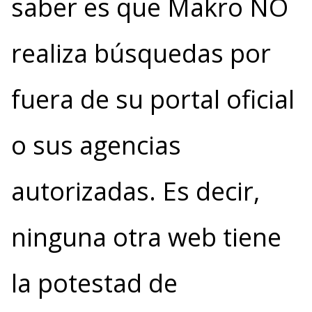
saber es que Makro NO
realiza búsquedas por
fuera de su portal oficial
o sus agencias
autorizadas. Es decir,
ninguna otra web tiene
la potestad de