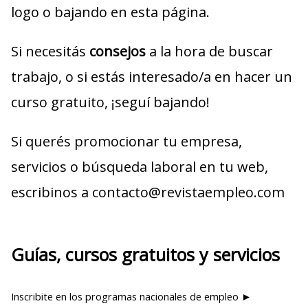
logo o bajando en esta página.
Si necesitás
consejos
a la hora de buscar
trabajo, o si estás interesado/a en hacer un
curso gratuito, ¡seguí bajando!
Si querés promocionar tu empresa,
servicios o búsqueda laboral en tu web,
escribinos a contacto@revistaempleo.com
Guías, cursos gratuitos y servicios
Inscribite en los programas nacionales de empleo ►