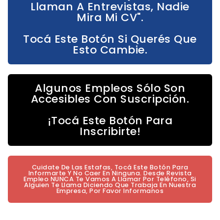
Llaman A Entrevistas, Nadie
Mira Mi CV".
Tocá Este Botón Si Querés Que
Esto Cambie.
Algunos Empleos Sólo Son
Accesibles Con Suscripción.
¡Tocá Este Botón Para
Inscribirte!
Cuidate De Las Estafas, Tocá Este Botón Para
Informarte Y No Caer En Ninguna. Desde Revista
Empleo NUNCA Te Vamos A Llamar Por Teléfono, Si
Alguien Te Llama Diciendo Que Trabaja En Nuestra
Empresa, Por Favor Informanos