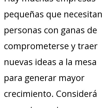
pequeñas que necesitan
personas con ganas de
comprometerse y traer
nuevas ideas a la mesa
para generar mayor
crecimiento. Considerá