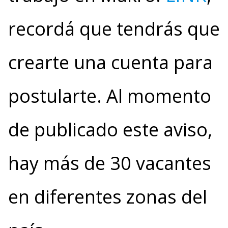
recordá que tendrás que
crearte una cuenta para
postularte. Al momento
de publicado este aviso,
hay más de 30 vacantes
en diferentes zonas del