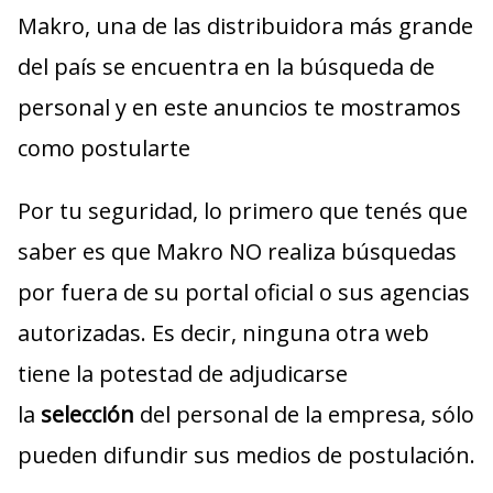
Makro, una de las distribuidora más grande
del país se encuentra en la búsqueda de
personal y en este anuncios te mostramos
como postularte
Por tu seguridad, lo primero que tenés que
saber es que Makro NO realiza búsquedas
por fuera de su portal oficial o sus agencias
autorizadas. Es decir, ninguna otra web
tiene la potestad de adjudicarse
la
selección
del personal de la empresa, sólo
pueden difundir sus medios de postulación.