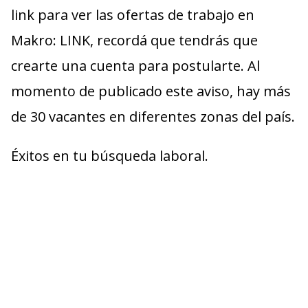
link para ver las ofertas de trabajo en
Makro:
LINK
, recordá que tendrás que
crearte una cuenta para postularte. Al
momento de publicado este aviso, hay más
de 30 vacantes en diferentes zonas del país.
Éxitos en tu búsqueda laboral.