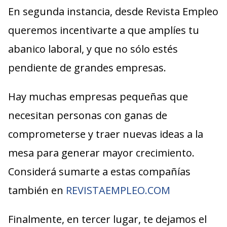
En segunda instancia, desde Revista Empleo
queremos incentivarte a que amplíes tu
abanico laboral, y que no sólo estés
pendiente de grandes empresas.
Hay muchas empresas pequeñas que
necesitan personas con ganas de
comprometerse y traer nuevas ideas a la
mesa para generar mayor crecimiento.
Considerá sumarte a estas compañías
también en
REVISTAEMPLEO.COM
Finalmente, en tercer lugar, te dejamos el