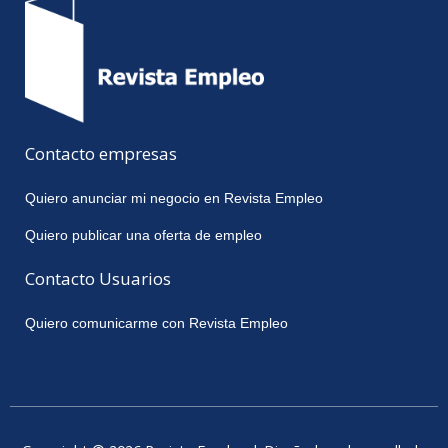
Contacto empresas
Quiero anunciar mi negocio en Revista Empleo
Quiero publicar una oferta de empleo
Contacto Usuarios
Quiero comunicarme con Revista Empleo