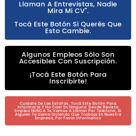
Llaman A Entrevistas, Nadie
Mira Mi CV".
Tocá Este Botón Si Querés Que
Esto Cambie.
Algunos Empleos Sólo Son
Accesibles Con Suscripción.
¡Tocá Este Botón Para
Inscribirte!
Cuidate De Las Estafas, Tocá Este Botón Para
Informarte Y No Caer En Ninguna. Desde Revista
Empleo NUNCA Te Vamos A Llamar Por Teléfono, Si
Alguien Te Llama Diciendo Que Trabaja En Nuestra
Empresa, Por Favor Informanos