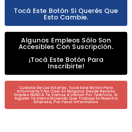
Tocá Este Botón Si Querés Que
Esto Cambie.
Algunos Empleos Sólo Son
Accesibles Con Suscripción.
¡Tocá Este Botón Para
Inscribirte!
Cuidate De Las Estafas, Tocá Este Botón Para
Informarte Y No Caer En Ninguna. Desde Revista
Empleo NUNCA Te Vamos A Llamar Por Teléfono, Si
Alguien Te Llama Diciendo Que Trabaja En Nuestra
Empresa, Por Favor Informanos