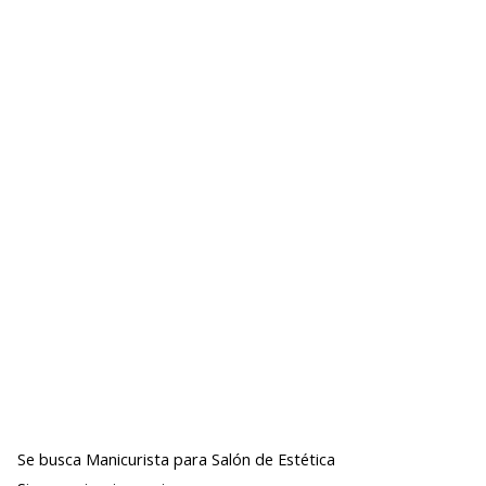
Se busca Manicurista para Salón de Estética