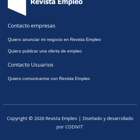
Contacto empresas
Quiero anunciar mi negocio en Revista Empleo
Quiero publicar una oferta de empleo
Contacto Usuarios
Quiero comunicarme con Revista Empleo
Copyright © 2026 Revista Empleo | Diseñado y desarrollado
por CODIVIT