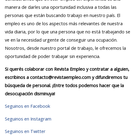
manera de darles una oportunidad inclusiva a todas las
personas que están buscando trabajo en nuestro país. El
empleo es uno de los aspectos más relevantes de nuestra
vida diaria, por lo que una persona que no está trabajando se
ve en la necesidad urgente de conseguir una ocupación.
Nosotros, desde nuestro portal de trabajo, le ofrecemos la
oportunidad de poder trabajar sin experiencia.
Si querés colaborar con Revista Empleo y contratar a alguien,
escribinos a contacto@revistaempleo.com y difundiremos tu
búsqueda de personal. ¡Entre todos podemos hacer que la
desocupación disminuya!
Seguinos en Facebook
Seguinos en Instagram
Seguinos en Twitter