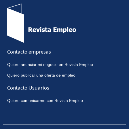
Contacto empresas
Quiero anunciar mi negocio en Revista Empleo
Quiero publicar una oferta de empleo
Contacto Usuarios
Quiero comunicarme con Revista Empleo