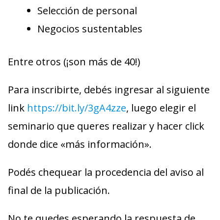
Selección de personal
Negocios sustentables
Entre otros (¡son más de 40!)
Para inscribirte, debés ingresar al siguiente
link
https://bit.ly/3gA4zze
, luego elegir el
seminario que queres realizar y hacer click
donde dice «más información».
Podés chequear la procedencia del aviso al
final de la publicación.
No te quedes esperando la respuesta de