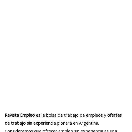
Revista Empleo
es la bolsa de trabajo de empleos y
ofertas
de trabajo sin experiencia
pionera en Argentina.
Consideramos que ofrecer empleo sin experiencia es una