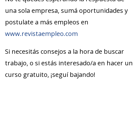
una sola empresa, sumá oportunidades y
postulate a más empleos en
www.revistaempleo.com
Si necesitás consejos a la hora de buscar
trabajo, o si estás interesado/a en hacer un
curso gratuito, ¡seguí bajando!