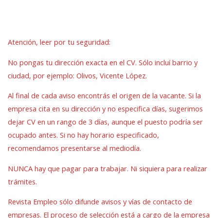
Atención, leer por tu seguridad:
No pongas tu dirección exacta en el CV. Sólo incluí barrio y
ciudad, por ejemplo: Olivos, Vicente López.
Al final de cada aviso encontrás el origen de la vacante. Si la
empresa cita en su dirección y no especifica días, sugerimos
dejar CV en un rango de 3 días, aunque el puesto podría ser
ocupado antes. Si no hay horario especificado,
recomendamos presentarse al mediodía.
NUNCA hay que pagar para trabajar. Ni siquiera para realizar
trámites.
Revista Empleo sólo difunde avisos y vías de contacto de
empresas. El proceso de selección está a cargo de la empresa