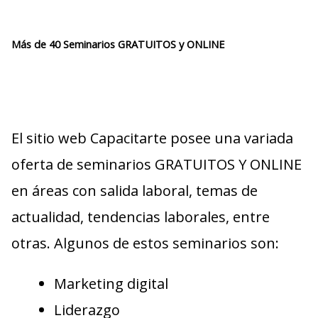
Más de 40 Seminarios GRATUITOS y ONLINE
El sitio web Capacitarte posee una variada
oferta de seminarios GRATUITOS Y ONLINE
en áreas con salida laboral, temas de
actualidad, tendencias laborales, entre
otras. Algunos de estos seminarios son:
Marketing digital
Liderazgo