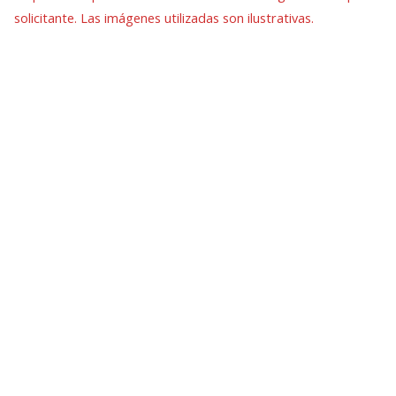
solicitante. Las imágenes utilizadas son ilustrativas.