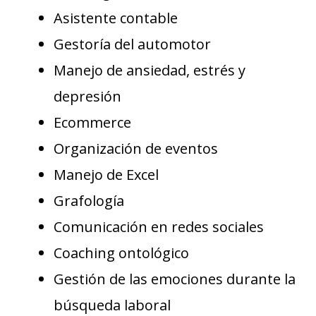
Asistente contable
Gestoría del automotor
Manejo de ansiedad, estrés y
depresión
Ecommerce
Organización de eventos
Manejo de Excel
Grafología
Comunicación en redes sociales
Coaching ontológico
Gestión de las emociones durante la
búsqueda laboral