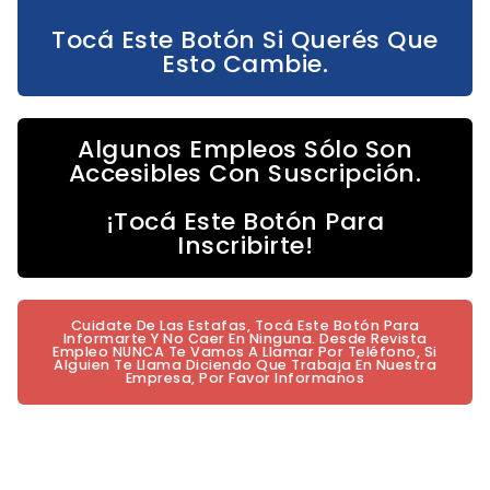
Tocá Este Botón Si Querés Que
Esto Cambie.
Algunos Empleos Sólo Son
Accesibles Con Suscripción.
¡Tocá Este Botón Para
Inscribirte!
Cuidate De Las Estafas, Tocá Este Botón Para
Informarte Y No Caer En Ninguna. Desde Revista
Empleo NUNCA Te Vamos A Llamar Por Teléfono, Si
Alguien Te Llama Diciendo Que Trabaja En Nuestra
Empresa, Por Favor Informanos