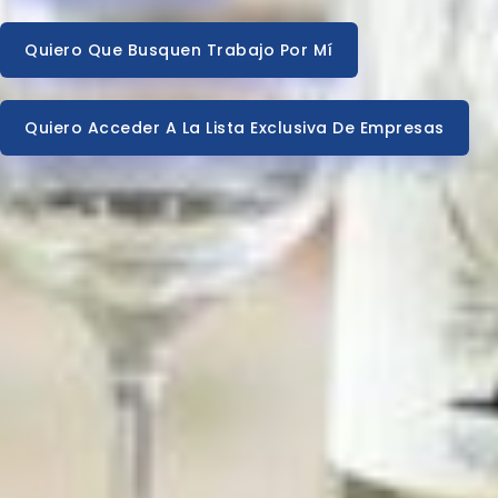
Quiero Que Busquen Trabajo Por Mí
Quiero Acceder A La Lista Exclusiva De Empresas