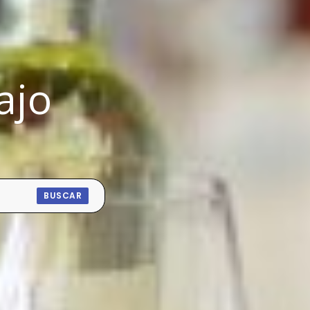
ajo
BUSCAR