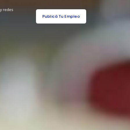
 y redes
Publicá Tu Empleo