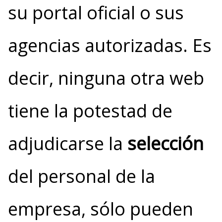
su portal oficial o sus
agencias autorizadas. Es
decir, ninguna otra web
tiene la potestad de
adjudicarse la
selección
del personal de la
empresa, sólo pueden