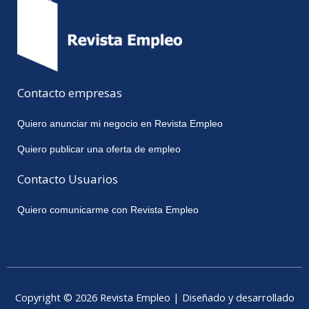
Contacto empresas
Quiero anunciar mi negocio en Revista Empleo
Quiero publicar una oferta de empleo
Contacto Usuarios
Quiero comunicarme con Revista Empleo
Copyright © 2026 Revista Empleo | Diseñado y desarrollado