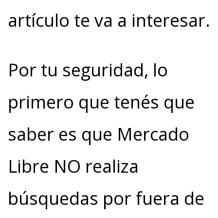
artículo te va a interesar.
Por tu seguridad, lo
primero que tenés que
saber es que Mercado
Libre NO realiza
búsquedas por fuera de