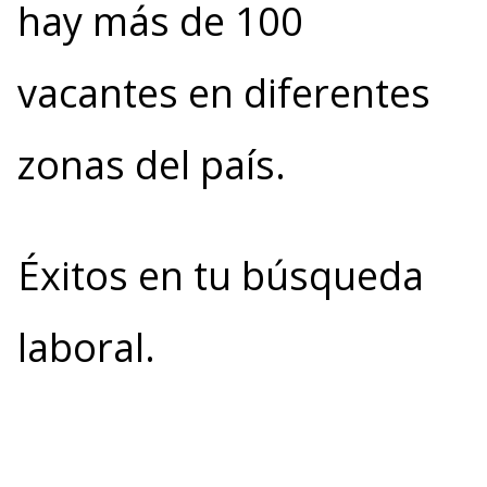
hay más de 100
vacantes en diferentes
zonas del país.
Éxitos en tu búsqueda
laboral.