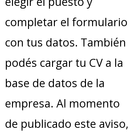
elegir el puesto y
completar el formulario
con tus datos. También
podés cargar tu CV a la
base de datos de la
empresa. Al momento
de publicado este aviso,