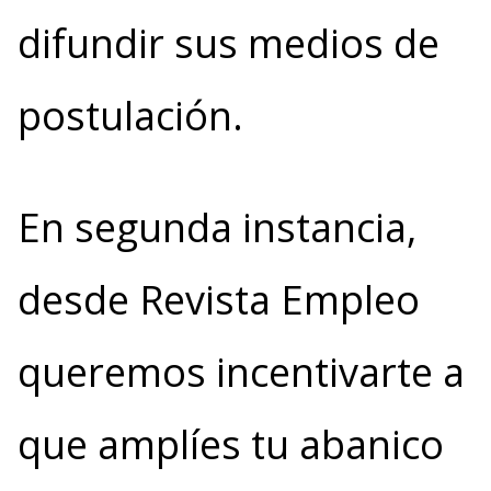
difundir sus medios de
postulación.
En segunda instancia,
desde Revista Empleo
queremos incentivarte a
que amplíes tu abanico