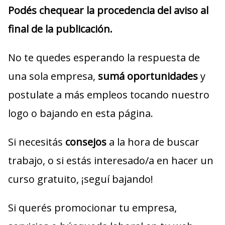
Podés chequear la procedencia del aviso al
final de la publicación.
No te quedes esperando la respuesta de
una sola empresa,
sumá oportunidades
y
postulate a más empleos tocando nuestro
logo o bajando en esta página.
Si necesitás
consejos
a la hora de buscar
trabajo, o si estás interesado/a en hacer un
curso gratuito, ¡seguí bajando!
Si querés promocionar tu empresa,