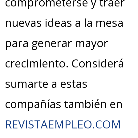
comprometerse y traer
nuevas ideas a la mesa
para generar mayor
crecimiento. Considerá
sumarte a estas
compañías también en
REVISTAEMPLEO.COM