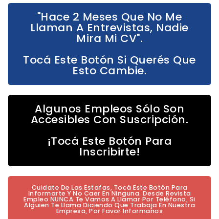
"Hace 2 Meses Que No Me
Llaman A Entrevistas, Nadie
Mira Mi CV".
Tocá Este Botón Si Querés Que
Esto Cambie.
Algunos Empleos Sólo Son
Accesibles Con Suscripción.
¡Tocá Este Botón Para
Inscribirte!
Cuidate De Las Estafas, Tocá Este Botón Para
Informarte Y No Caer En Ninguna. Desde Revista
Empleo NUNCA Te Vamos A Llamar Por Teléfono, Si
Alguien Te Llama Diciendo Que Trabaja En Nuestra
Empresa, Por Favor Informanos