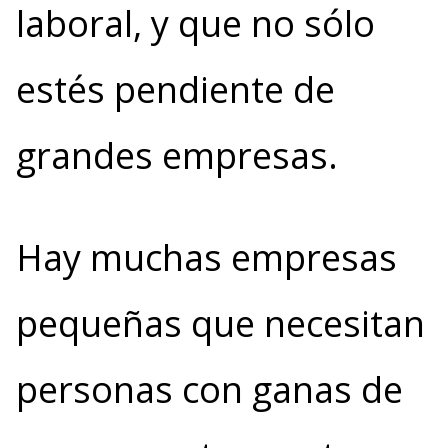
laboral, y que no sólo
estés pendiente de
grandes empresas.
Hay muchas empresas
pequeñas que necesitan
personas con ganas de