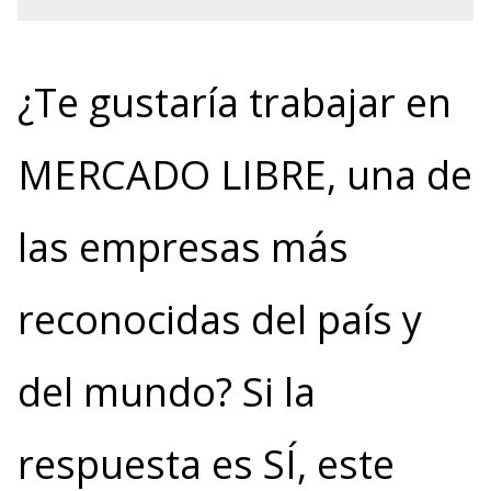
¿Te gustaría trabajar en
MERCADO LIBRE, una de
las empresas más
reconocidas del país y
del mundo? Si la
respuesta es SÍ, este