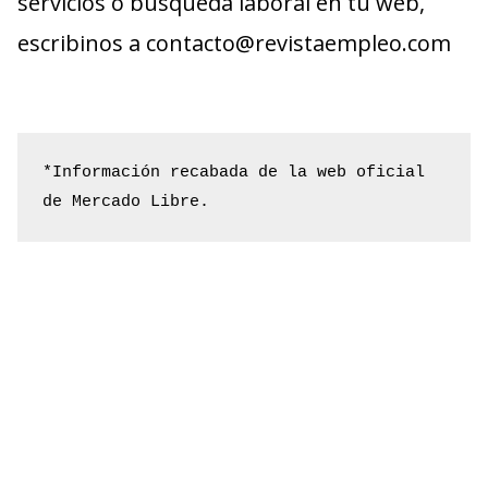
servicios o búsqueda laboral en tu web,
escribinos a contacto@revistaempleo.com
*Información recabada de la web oficial 
de Mercado Libre.