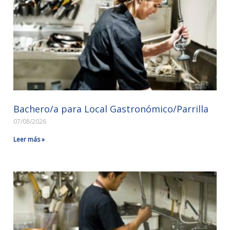
Bachero/a para Local Gastronómico/Parrilla
07/08/2026
Leer más »