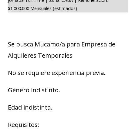
$1.000.000 Mensuales (estimados)
Se busca Mucamo/a para Empresa de
Alquileres Temporales
No se requiere experiencia previa.
Género indistinto.
Edad indistinta.
Requisitos: