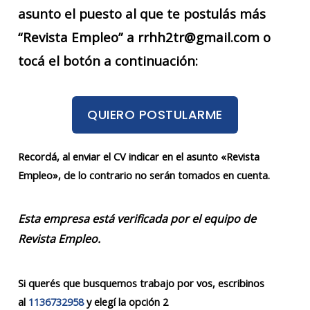
asunto el puesto al que te postulás más
“Revista Empleo” a rrhh2tr@gmail.com o
tocá el botón a continuación:
QUIERO POSTULARME
Recordá, al enviar el CV indicar en el asunto «Revista
Empleo», de lo contrario no serán tomados en cuenta.
Esta empresa está verificada por el equipo de
Revista Empleo.
Si querés que busquemos trabajo por vos, escribinos
al
1136732958
y elegí la opción 2