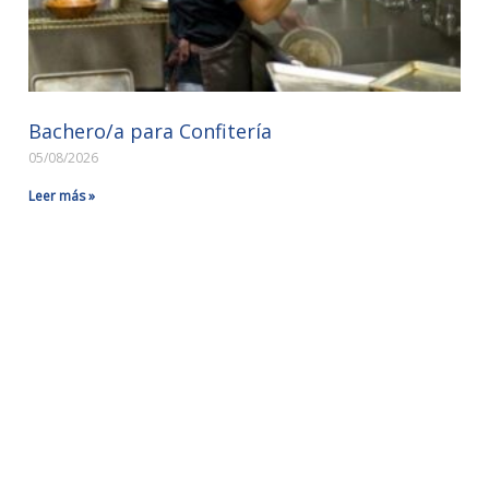
Bachero/a para Confitería
05/08/2026
Leer más »