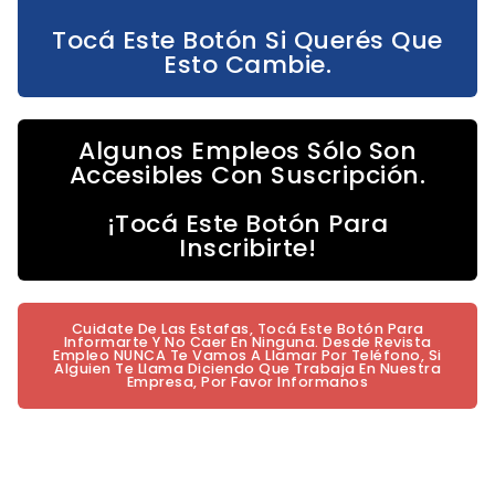
Tocá Este Botón Si Querés Que
Esto Cambie.
Algunos Empleos Sólo Son
Accesibles Con Suscripción.
¡Tocá Este Botón Para
Inscribirte!
Cuidate De Las Estafas, Tocá Este Botón Para
Informarte Y No Caer En Ninguna. Desde Revista
Empleo NUNCA Te Vamos A Llamar Por Teléfono, Si
Alguien Te Llama Diciendo Que Trabaja En Nuestra
Empresa, Por Favor Informanos