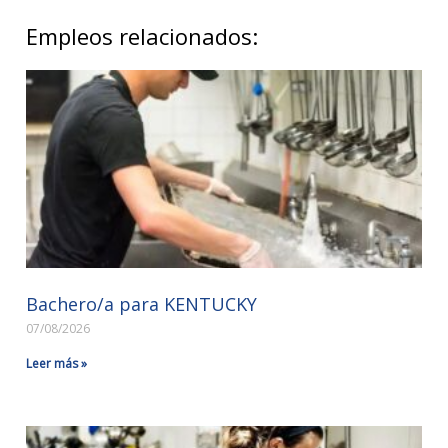
Empleos relacionados:
Bachero/a para KENTUCKY
07/08/2026
Leer más »