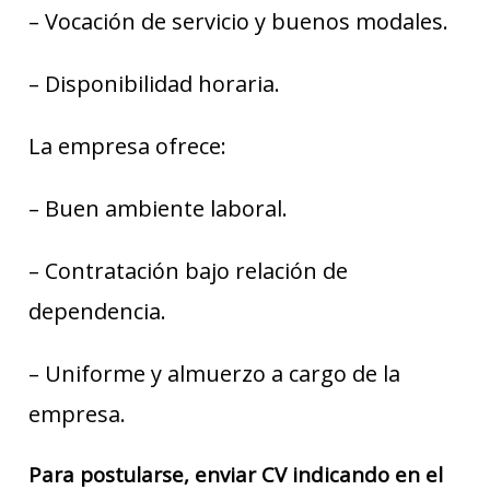
– Vocación de servicio y buenos modales.
– Disponibilidad horaria.
La empresa ofrece:
– Buen ambiente laboral.
– Contratación bajo relación de
dependencia.
– Uniforme y almuerzo a cargo de la
empresa.
Para postularse, enviar CV indicando en el