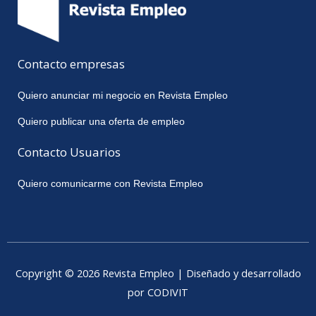
Contacto empresas
Quiero anunciar mi negocio en Revista Empleo
Quiero publicar una oferta de empleo
Contacto Usuarios
Quiero comunicarme con Revista Empleo
Copyright © 2026 Revista Empleo | Diseñado y desarrollado
por CODIVIT