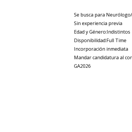
Se busca para Neurólogo/
Sin experiencia previa
Edad y Género:Indistintos
Disponibilidad:Full Time
Incorporación inmediata
Mandar candidatura al co
GA2026