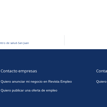
entro de salud-San Juan
Contacto empresas
Conta
Quiero anunciar mi negocio en Revista Empleo
Quiero
Quiero publicar una oferta de empleo