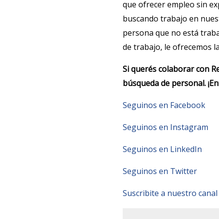
que ofrecer empleo sin ex
buscando trabajo en nuestr
persona que no está traba
de trabajo, le ofrecemos l
Si querés colaborar con R
búsqueda de personal. ¡E
Seguinos en Facebook
Seguinos en Instagram
Seguinos en LinkedIn
Seguinos en Twitter
Suscribite a nuestro cana