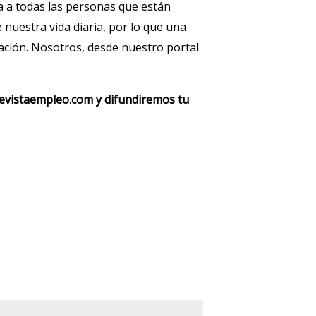
a a todas las personas que están
nuestra vida diaria, por lo que una
ación. Nosotros, desde nuestro portal
revistaempleo.com y difundiremos tu