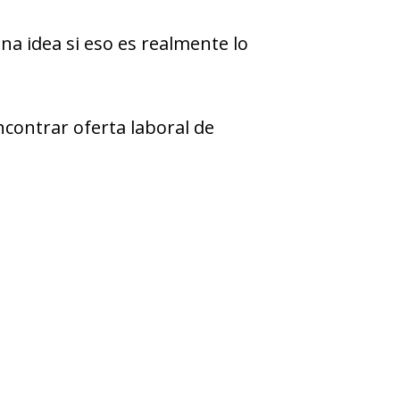
na idea si eso es realmente lo
contrar oferta laboral de