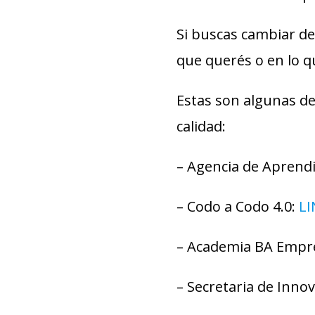
Si buscas cambiar de
que querés o en lo q
Estas son algunas de
calidad:
– Agencia de Aprendi
– Codo a Codo 4.0:
LI
– Academia BA Empr
– Secretaria de Inno