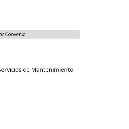
Por Convenio
 Servicios de Mantenimiento