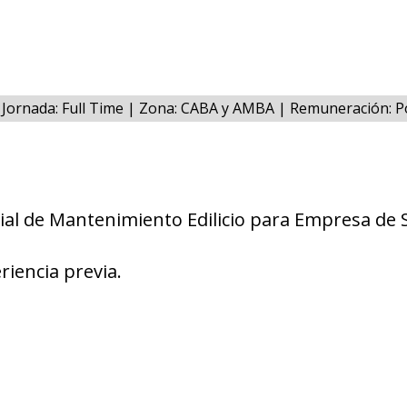
Jornada: Full Time | Zona: CABA y AMBA | Remuneración: 
ial de Mantenimiento Edilicio para Empresa de
riencia previa.