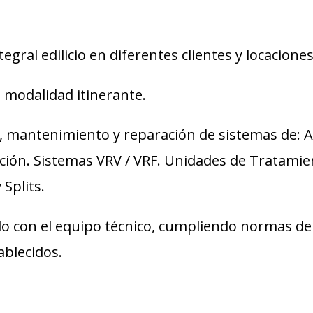
gral edilicio en diferentes clientes y locaciones
n modalidad itinerante.
 mantenimiento y reparación de sistemas de: A
lación. Sistemas VRV / VRF. Unidades de Tratamie
 Splits.
o con el equipo técnico, cumpliendo normas de 
ablecidos.