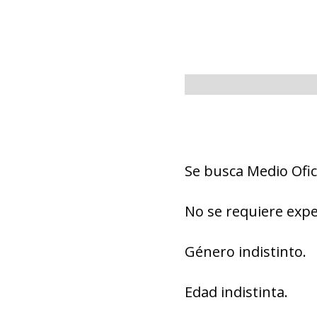
Se busca Medio Ofic
No se requiere expe
Género indistinto.
Edad indistinta.