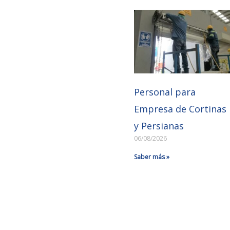
Personal para
Empresa de Cortinas
y Persianas
06/08/2026
Saber más »