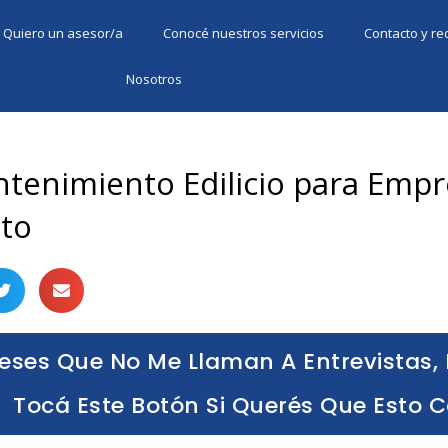
Quiero un asesor/a
Conocé nuestros servicios
Contacto y r
Nosotros
ntenimiento Edilicio para Empr
to
eses Que No Me Llaman A Entrevistas, 
Tocá Este Botón Si Querés Que Esto 