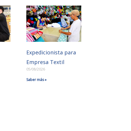
Expedicionista para
Empresa Textil
05/08/2026
Saber más »