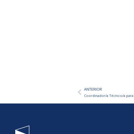
ANTERIOR
Ant
Coordinador/a Técnico/a para