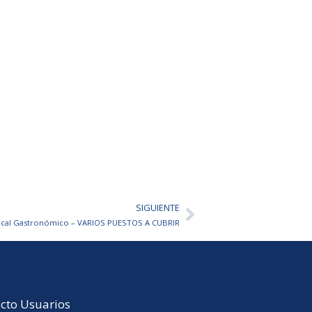
SIGUIENTE
Siguiente
ocal Gastronómico – VARIOS PUESTOS A CUBRIR
cto Usuarios