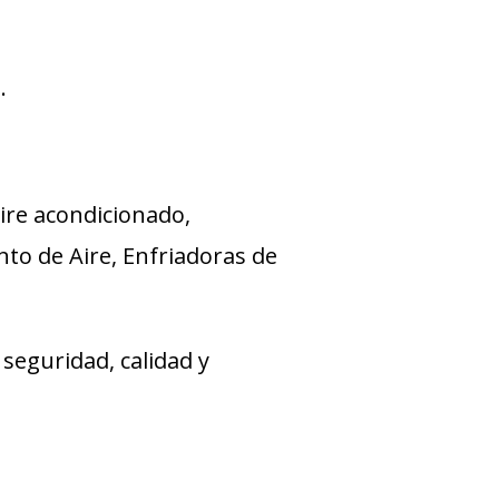
.
ire acondicionado,
nto de Aire, Enfriadoras de
seguridad, calidad y