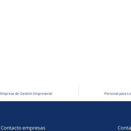
 Empresa de Gestión Empresarial
Personal para L
Contacto empresas
Conta