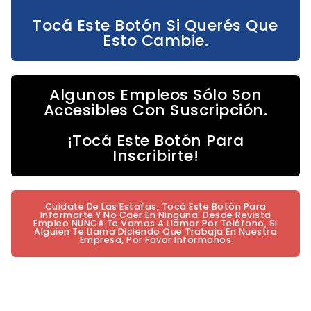
Tocá Este Botón Si Querés Que
Esto Cambie.
Algunos Empleos Sólo Son
Accesibles Con Suscripción.
¡Tocá Este Botón Para
Inscribirte!
Cuidate De Las Estafas, Tocá Este Botón Para
Informarte Y No Caer En Ninguna. Desde Revista
Empleo NUNCA Te Vamos A Llamar Por Teléfono, Si
Alguien Te Llama Diciendo Que Trabaja En Nuestra
Empresa, Por Favor Informanos