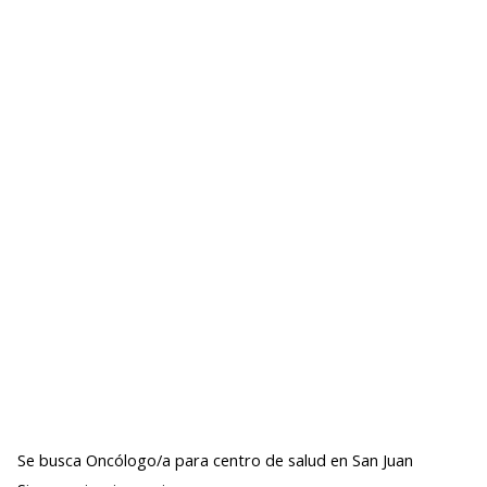
Se busca Oncólogo/a para centro de salud en San Juan