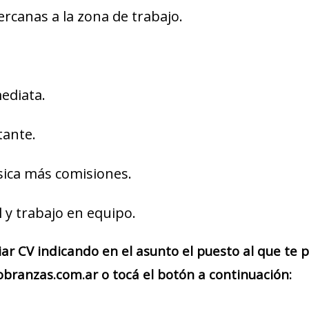
ercanas a la zona de trabajo.
ediata.
tante.
ica más comisiones.
l y trabajo en equipo.
iar CV indicando en el asunto el puesto al que te
branzas.com.ar o tocá el botón a continuación: