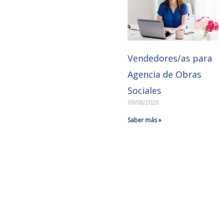
Vendedores/as para
Agencia de Obras
Sociales
09/08/2026
Saber más »