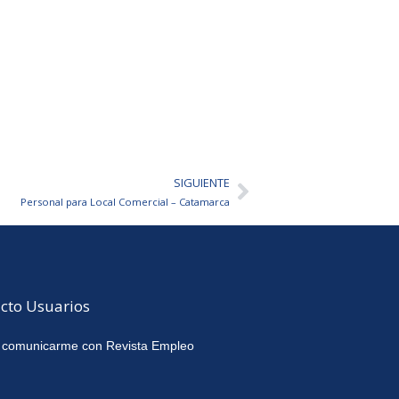
SIGUIENTE
Siguiente
Personal para Local Comercial – Catamarca
cto Usuarios
 comunicarme con Revista Empleo