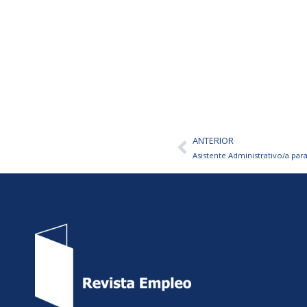
ANTERIOR
Ant
Asistente Administrativo/a pa