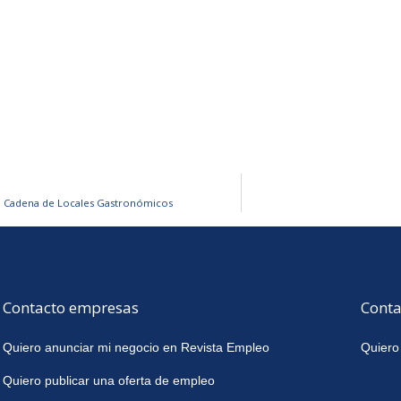
ra Cadena de Locales Gastronómicos
Contacto empresas
Conta
Quiero anunciar mi negocio en Revista Empleo
Quiero
Quiero publicar una oferta de empleo