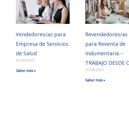
Vendedores/as para
Revendedores/as
Empresa de Servicios
para Reventa de
de Salud
Indumentaria –
07/08/2026
TRABAJO DESDE 
07/08/2026
Saber más »
Saber más »