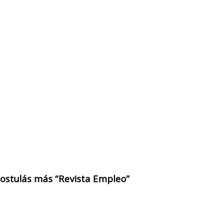
 postulás más “Revista Empleo”