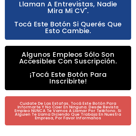
Llaman A Entrevistas, Nadie
Mira Mi CV".
Tocá Este Botón Si Querés Que
Esto Cambie.
Algunos Empleos Sólo Son
Accesibles Con Suscripción.
¡Tocá Este Botón Para
Inscribirte!
Cuidate De Las Estafas, Tocá Este Botón Para
Informarte Y No Caer En Ninguna. Desde Revista
Empleo NUNCA Te Vamos A Llamar Por Teléfono, Si
Alguien Te Llama Diciendo Que Trabaja En Nuestra
Empresa, Por Favor Informanos