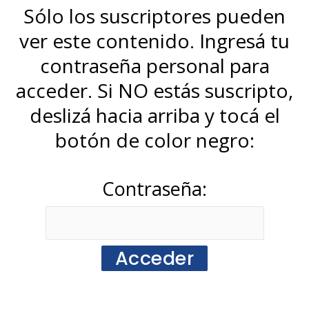
Sólo los suscriptores pueden
ver este contenido. Ingresá tu
contraseña personal para
acceder. Si NO estás suscripto,
deslizá hacia arriba y tocá el
botón de color negro:
Contraseña: