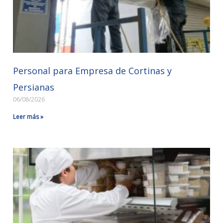
Personal para Empresa de Cortinas y
Persianas
06/08/2026
Leer más »