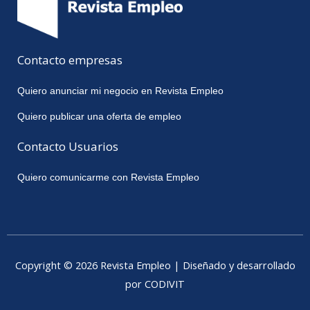
Contacto empresas
Quiero anunciar mi negocio en Revista Empleo
Quiero publicar una oferta de empleo
Contacto Usuarios
Quiero comunicarme con Revista Empleo
Copyright © 2026 Revista Empleo | Diseñado y desarrollado
por CODIVIT