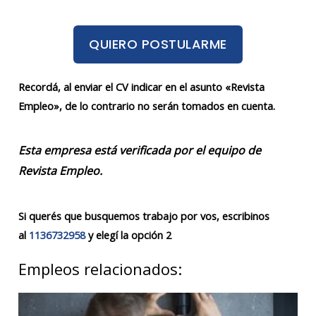
QUIERO POSTULARME
Recordá, al enviar el CV indicar en el asunto «Revista
Empleo», de lo contrario no serán tomados en cuenta.
Esta empresa está verificada por el equipo de
Revista Empleo.
Si querés que busquemos trabajo por vos, escribinos
al
1136732958
y elegí la opción 2
Empleos relacionados: