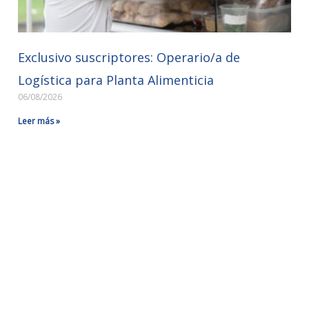
Exclusivo suscriptores: Operario/a de
Logística para Planta Alimenticia
06/08/2026
Leer más »