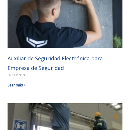
Auxiliar de Seguridad Electrónica para
Empresa de Seguridad
07/08/2026
Leer más »