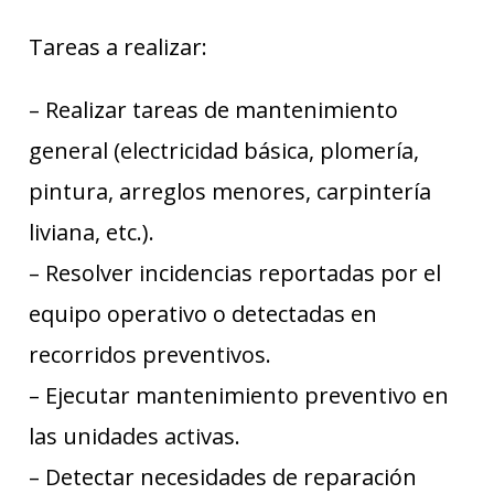
Tareas a realizar:
– Realizar tareas de mantenimiento
general (electricidad básica, plomería,
pintura, arreglos menores, carpintería
liviana, etc.).
– Resolver incidencias reportadas por el
equipo operativo o detectadas en
recorridos preventivos.
– Ejecutar mantenimiento preventivo en
las unidades activas.
– Detectar necesidades de reparación