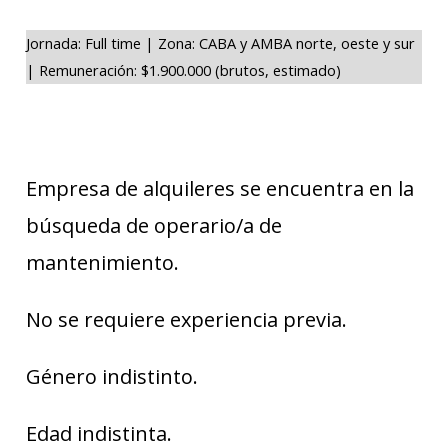
Jornada: Full time | Zona: CABA y AMBA norte, oeste y sur
| Remuneración: $1.900.000 (brutos, estimado)
Empresa de alquileres se encuentra en la
búsqueda de operario/a de
mantenimiento.
No se requiere experiencia previa.
Género indistinto.
Edad indistinta.