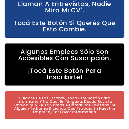
Llaman A Entrevistas, Nadie
Mira Mi CV".
Tocá Este Botón Si Querés Que
Esto Cambie.
Algunos Empleos Sólo Son
Accesibles Con Suscripción.
¡Tocá Este Botón Para
Inscribirte!
Cuidate De Las Estafas, Tocá Este Botón Para
Informarte Y No Caer En Ninguna. Desde Revista
Empleo NUNCA Te Vamos A Llamar Por Teléfono, Si
Alguien Te Llama Diciendo Que Trabaja En Nuestra
Empresa, Por Favor Informanos