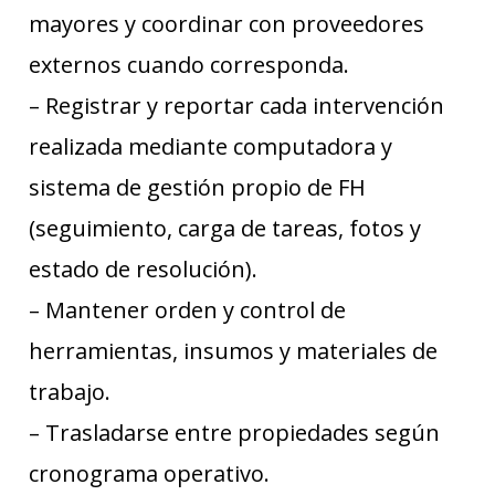
mayores y coordinar con proveedores
externos cuando corresponda.
– Registrar y reportar cada intervención
realizada mediante computadora y
sistema de gestión propio de FH
(seguimiento, carga de tareas, fotos y
estado de resolución).
– Mantener orden y control de
herramientas, insumos y materiales de
trabajo.
– Trasladarse entre propiedades según
cronograma operativo.