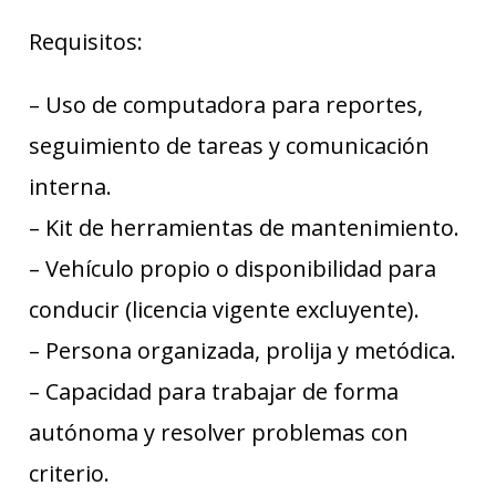
Requisitos:
– Uso de computadora para reportes,
seguimiento de tareas y comunicación
interna.
– Kit de herramientas de mantenimiento.
– Vehículo propio o disponibilidad para
conducir (licencia vigente excluyente).
– Persona organizada, prolija y metódica.
– Capacidad para trabajar de forma
autónoma y resolver problemas con
criterio.