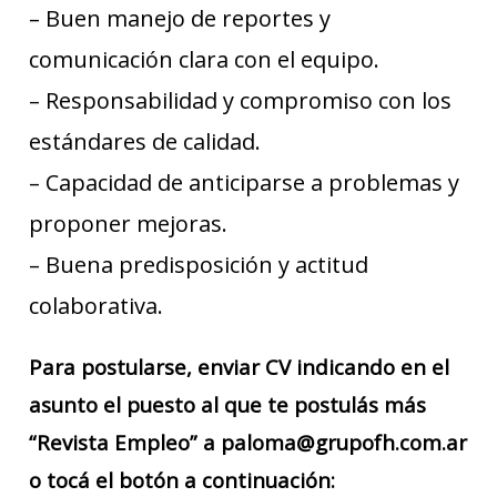
– Buen manejo de reportes y
comunicación clara con el equipo.
– Responsabilidad y compromiso con los
estándares de calidad.
– Capacidad de anticiparse a problemas y
proponer mejoras.
– Buena predisposición y actitud
colaborativa.
Para postularse, enviar CV indicando en el
asunto el puesto al que te postulás más
“Revista Empleo” a paloma@grupofh.com.ar
o tocá el botón a continuación: