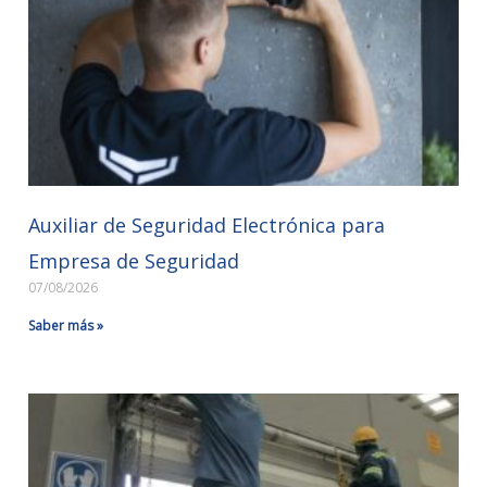
Auxiliar de Seguridad Electrónica para
Empresa de Seguridad
07/08/2026
Saber más »