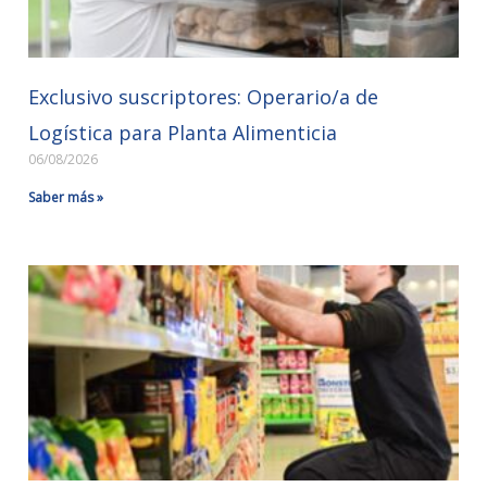
Exclusivo suscriptores: Operario/a de
Logística para Planta Alimenticia
06/08/2026
Saber más »