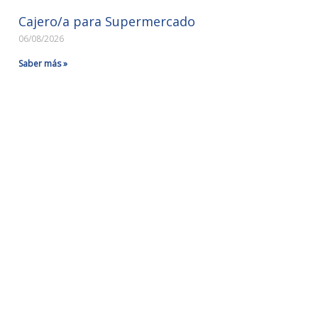
Cajero/a para Supermercado
06/08/2026
Saber más »