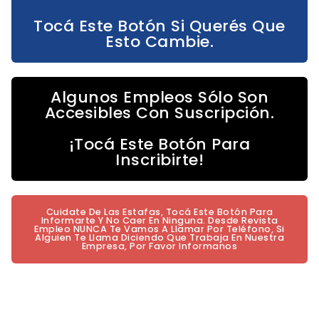
Tocá Este Botón Si Querés Que
Esto Cambie.
Algunos Empleos Sólo Son
Accesibles Con Suscripción.
¡Tocá Este Botón Para
Inscribirte!
Cuidate De Las Estafas, Tocá Este Botón Para
Informarte Y No Caer En Ninguna. Desde Revista
Empleo NUNCA Te Vamos A Llamar Por Teléfono, Si
Alguien Te Llama Diciendo Que Trabaja En Nuestra
Empresa, Por Favor Informanos