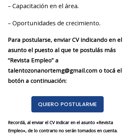
– Capacitación en el área.
– Oportunidades de crecimiento.
Para postularse, enviar CV indicando en el
asunto el puesto al que te postulás más
“Revista Empleo” a
talentozonanortemg@gmail.com o tocá el
botón a continuación:
QUIERO POSTULARME
Recordá, al enviar el CV indicar en el asunto «Revista
Empleo», de lo contrario no serán tomados en cuenta.