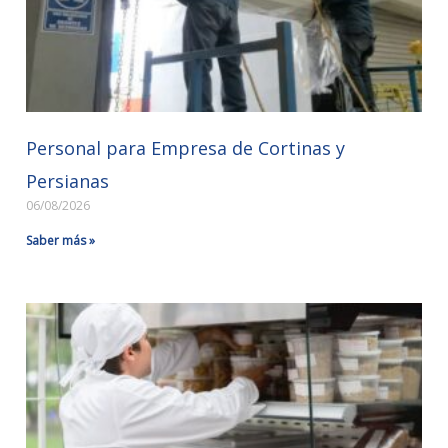
Personal para Empresa de Cortinas y
Persianas
06/08/2026
Saber más »