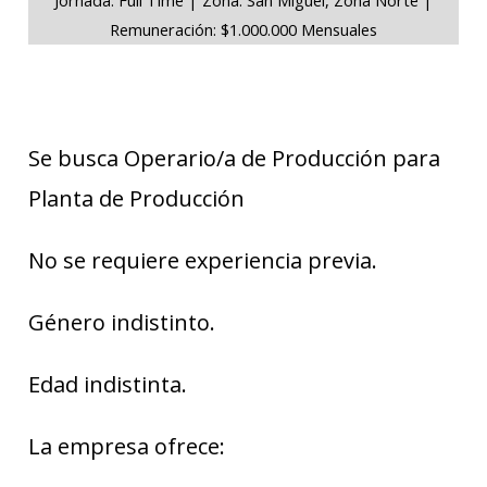
Remuneración: $1.000.000 Mensuales
Se busca Operario/a de Producción para
Planta de Producción
No se requiere experiencia previa.
Género indistinto.
Edad indistinta.
La empresa ofrece: