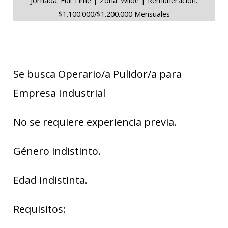
$1.100.000/$1.200.000 Mensuales
Se busca Operario/a Pulidor/a para
Empresa Industrial
No se requiere experiencia previa.
Género indistinto.
Edad indistinta.
Requisitos: