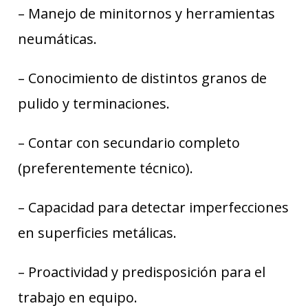
– Manejo de minitornos y herramientas
neumáticas.
– Conocimiento de distintos granos de
pulido y terminaciones.
– Contar con secundario completo
(preferentemente técnico).
– Capacidad para detectar imperfecciones
en superficies metálicas.
– Proactividad y predisposición para el
trabajo en equipo.