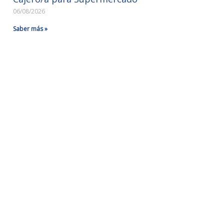
06/08/2026
Saber más »