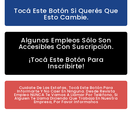
Tocá Este Botón Si Querés Que
Esto Cambie.
Algunos Empleos Sólo Son
Accesibles Con Suscripción.
¡Tocá Este Botón Para
Inscribirte!
Cuidate De Las Estafas, Tocá Este Botón Para
Informarte Y No Caer En Ninguna. Desde Revista
Empleo NUNCA Te Vamos A Llamar Por Teléfono, Si
Alguien Te Llama Diciendo Que Trabaja En Nuestra
Empresa, Por Favor Informanos