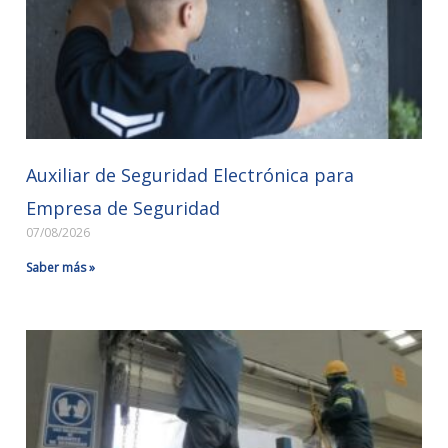
Auxiliar de Seguridad Electrónica para
Empresa de Seguridad
07/08/2026
Saber más »