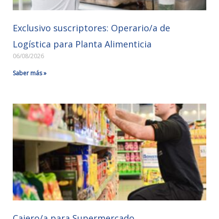
Exclusivo suscriptores: Operario/a de
Logística para Planta Alimenticia
06/08/2026
Saber más »
Cajero/a para Supermercado