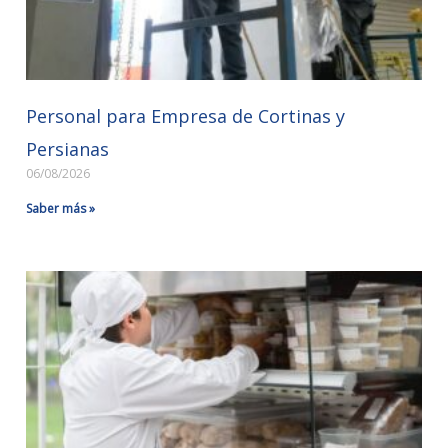
Personal para Empresa de Cortinas y
Persianas
06/08/2026
Saber más »