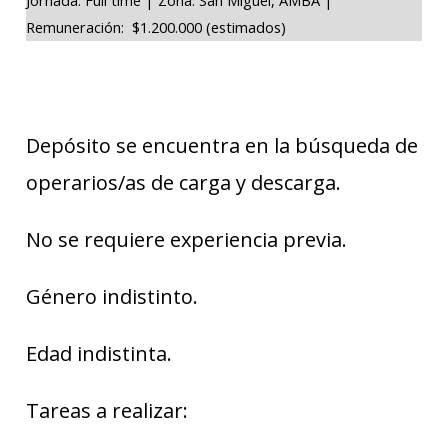
Remuneración: $1.200.000 (estimados)
Depósito se encuentra en la búsqueda de
operarios/as de carga y descarga.
No se requiere experiencia previa.
Género indistinto.
Edad indistinta.
Tareas a realizar: