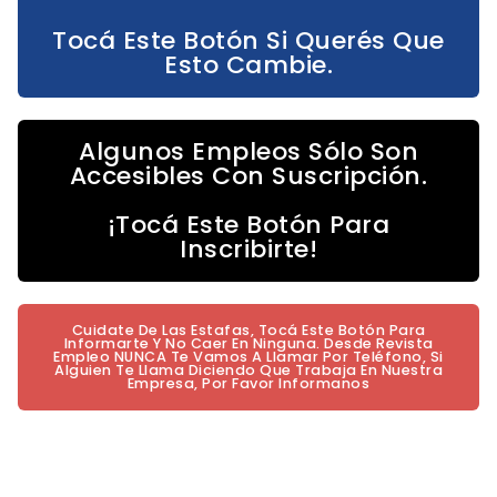
Tocá Este Botón Si Querés Que
Esto Cambie.
Algunos Empleos Sólo Son
Accesibles Con Suscripción.
¡Tocá Este Botón Para
Inscribirte!
Cuidate De Las Estafas, Tocá Este Botón Para
Informarte Y No Caer En Ninguna. Desde Revista
Empleo NUNCA Te Vamos A Llamar Por Teléfono, Si
Alguien Te Llama Diciendo Que Trabaja En Nuestra
Empresa, Por Favor Informanos