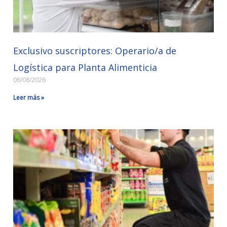
Exclusivo suscriptores: Operario/a de
Logística para Planta Alimenticia
06/08/2026
Leer más »