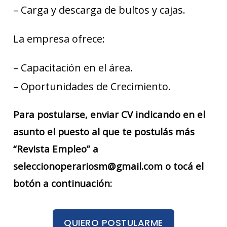
– Carga y descarga de bultos y cajas.
La empresa ofrece:
– Capacitación en el área.
– Oportunidades de Crecimiento.
Para postularse, enviar CV indicando en el
asunto el puesto al que te postulás más
“Revista Empleo” a
seleccionoperariosm@gmail.com o tocá el
botón a continuación:
QUIERO POSTULARME