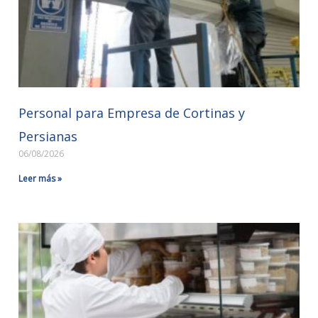
Personal para Empresa de Cortinas y
Persianas
06/08/2026
Leer más »