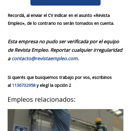
Recordá, al enviar el CV indicar en el asunto «Revista
Empleo», de lo contrario no serán tomados en cuenta.
Esta empresa no pudo ser verificada por el equipo
de Revista Empleo. Reportar cualquier irregularidad
a
contacto@revistaempleo.com
.
Si querés que busquemos trabajo por vos, escribinos
al
1136732958
y elegí la opción 2
Empleos relacionados: