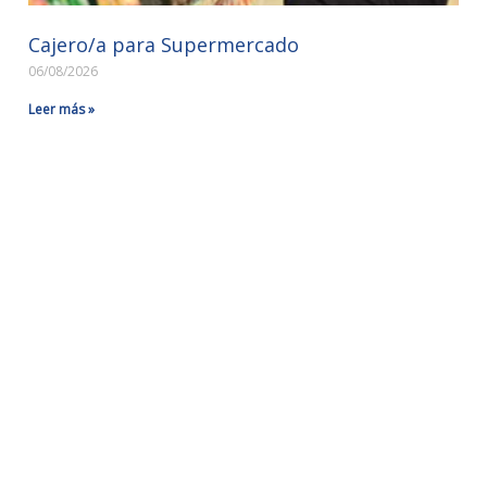
Cajero/a para Supermercado
06/08/2026
Leer más »