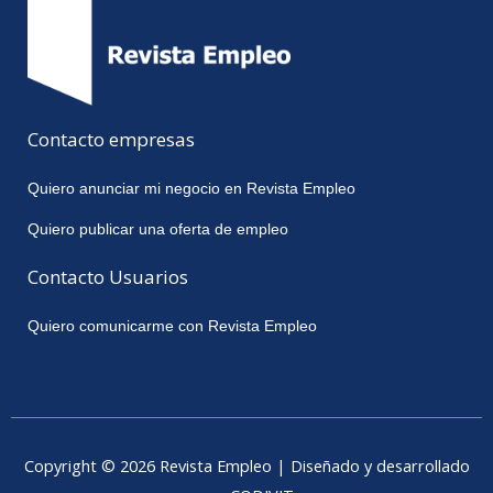
Contacto empresas
Quiero anunciar mi negocio en Revista Empleo
Quiero publicar una oferta de empleo
Contacto Usuarios
Quiero comunicarme con Revista Empleo
Copyright © 2026 Revista Empleo | Diseñado y desarrollado