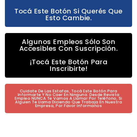
Tocá Este Botón Si Querés Que
Esto Cambie.
Algunos Empleos Sólo Son
Accesibles Con Suscripción.
¡Tocá Este Botón Para
Inscribirte!
Cuidate De Las Estafas, Tocá Este Botón Para
Informarte Y No Caer En Ninguna. Desde Revista
Empleo NUNCA Te Vamos A Llamar Por Teléfono, Si
Alguien Te Llama Diciendo Que Trabaja En Nuestra
Empresa, Por Favor Informanos