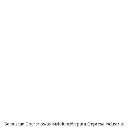
Se buscan Operarios/as Multifunción para Empresa Industrial