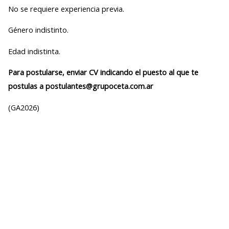
No se requiere experiencia previa.
Género indistinto.
Edad indistinta.
Para postularse, enviar CV indicando el puesto al que te
postulas a postulantes@grupoceta.com.ar
(GA2026)