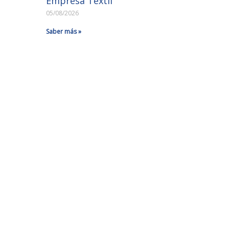
Empresa Textil
05/08/2026
Saber más »