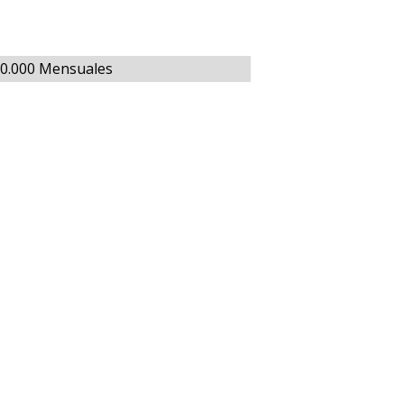
00.000 Mensuales