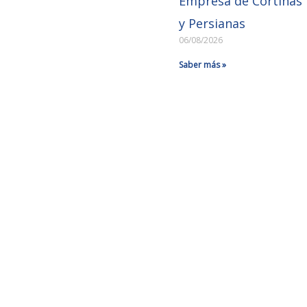
Empresa de Cortinas
y Persianas
06/08/2026
Saber más »