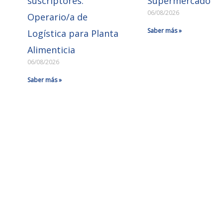
suscriptores:
Supermercado
06/08/2026
Operario/a de
Saber más »
Logística para Planta
Alimenticia
06/08/2026
Saber más »