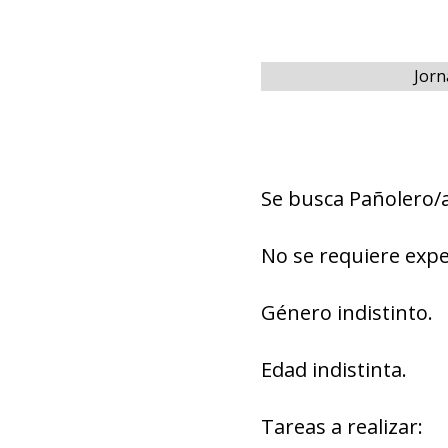
Jorn
Se busca Pañolero
No se requiere expe
Género indistinto.
Edad indistinta.
Tareas a realizar: