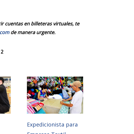
 cuentas en billeteras virtuales, te
.com
de manera urgente.
 2
Expedicionista para