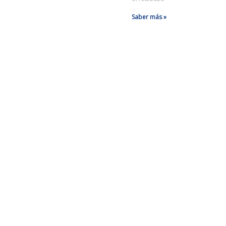
Saber más »