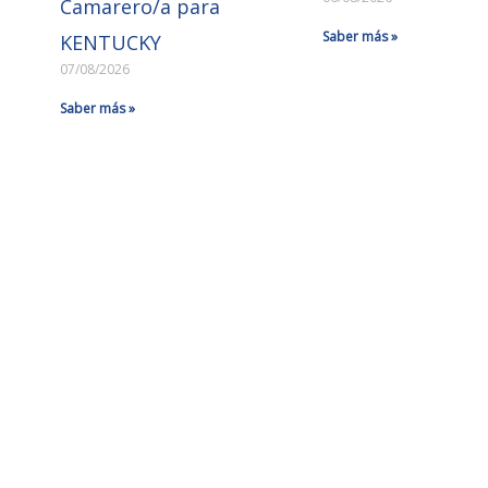
Camarero/a para
Saber más »
KENTUCKY
07/08/2026
Saber más »