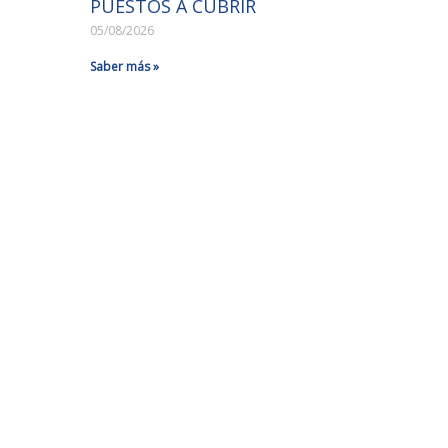
PUESTOS A CUBRIR
05/08/2026
Saber más »