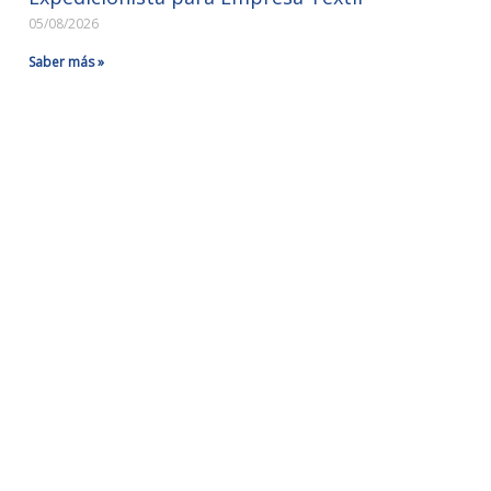
05/08/2026
Saber más »