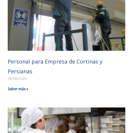
Personal para Empresa de Cortinas y
Persianas
06/08/2026
Saber más »