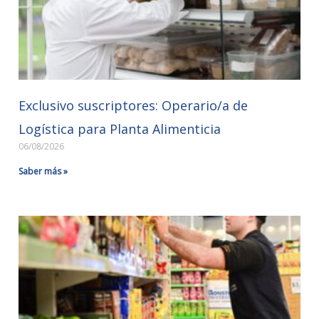
Exclusivo suscriptores: Operario/a de
Logística para Planta Alimenticia
06/08/2026
Saber más »