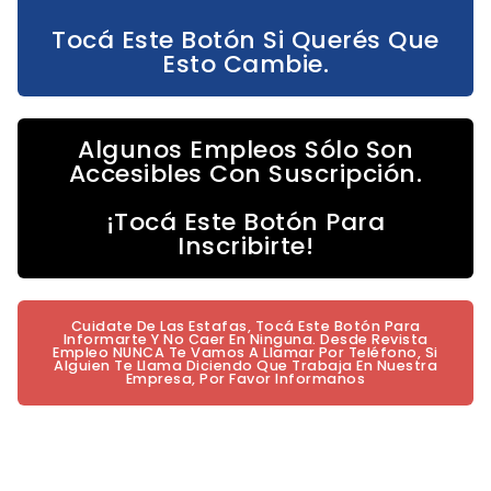
Tocá Este Botón Si Querés Que
Esto Cambie.
Algunos Empleos Sólo Son
Accesibles Con Suscripción.
¡Tocá Este Botón Para
Inscribirte!
Cuidate De Las Estafas, Tocá Este Botón Para
Informarte Y No Caer En Ninguna. Desde Revista
Empleo NUNCA Te Vamos A Llamar Por Teléfono, Si
Alguien Te Llama Diciendo Que Trabaja En Nuestra
Empresa, Por Favor Informanos