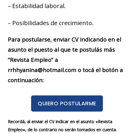
– Estabilidad laboral.
– Posibilidades de crecimiento.
Para postularse, enviar CV indicando en el
asunto el puesto al que te postulás más
“Revista Empleo” a
rrhhyanina@hotmail.com o tocá el botón a
continuación:
QUIERO POSTULARME
Recordá, al enviar el CV indicar en el asunto «Revista
Empleo», de lo contrario no serán tomados en cuenta.