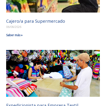
Cajero/a para Supermercado
06/08/2026
Saber más »
Expedicionista para Empresa Textil