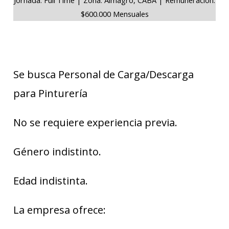
$600.000 Mensuales
Se busca Personal de Carga/Descarga
para Pinturería
No se requiere experiencia previa.
Género indistinto.
Edad indistinta.
La empresa ofrece: