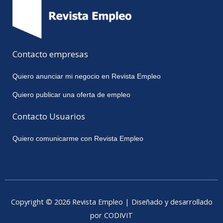
Contacto empresas
Quiero anunciar mi negocio en Revista Empleo
Quiero publicar una oferta de empleo
Contacto Usuarios
Quiero comunicarme con Revista Empleo
Copyright © 2026 Revista Empleo | Diseñado y desarrollado
por CODIVIT