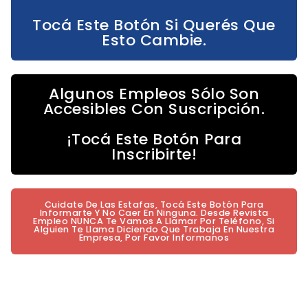
Tocá Este Botón Si Querés Que
Esto Cambie.
Algunos Empleos Sólo Son
Accesibles Con Suscripción.
¡Tocá Este Botón Para
Inscribirte!
Cuidate De Las Estafas, Tocá Este Botón Para
Informarte Y No Caer En Ninguna. Desde Revista
Empleo NUNCA Te Vamos A Llamar Por Teléfono, Si
Alguien Te Llama Diciendo Que Trabaja En Nuestra
Empresa, Por Favor Informanos