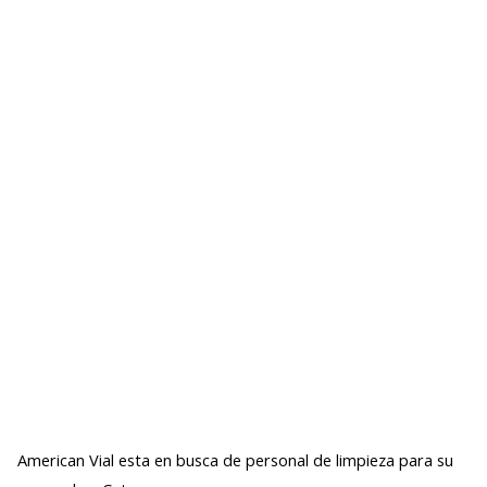
American Vial esta en busca de personal de limpieza para su