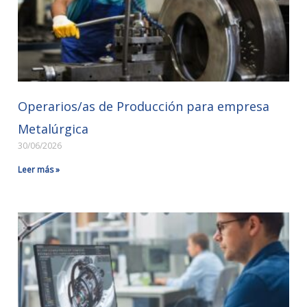
Operarios/as de Producción para empresa
Metalúrgica
30/06/2026
Leer más »