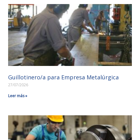
Guillotinero/a para Empresa Metalúrgica
27/07/2026
Leer más »