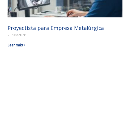
Proyectista para Empresa Metalúrgica
23/06/2026
Leer más »