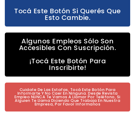
Tocá Este Botón Si Querés Que
Esto Cambie.
Algunos Empleos Sólo Son
Accesibles Con Suscripción.
¡Tocá Este Botón Para
Inscribirte!
Cuidate De Las Estafas, Tocá Este Botón Para
Informarte Y No Caer En Ninguna. Desde Revista
Empleo NUNCA Te Vamos A Llamar Por Teléfono, Si
Alguien Te Llama Diciendo Que Trabaja En Nuestra
Empresa, Por Favor Informanos