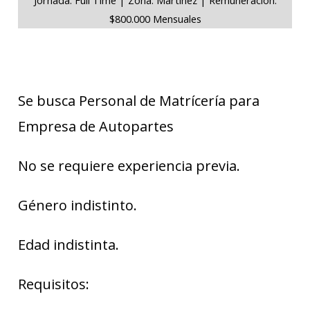
$800.000 Mensuales
Se busca Personal de Matrícería para
Empresa de Autopartes
No se requiere experiencia previa.
Género indistinto.
Edad indistinta.
Requisitos: