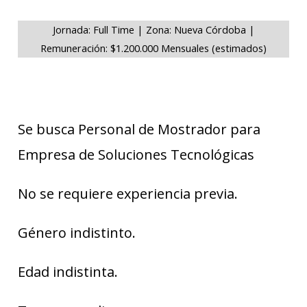
Jornada: Full Time | Zona: Nueva Córdoba |
Remuneración: $1.200.000 Mensuales (estimados)
Se busca Personal de Mostrador para
Empresa de Soluciones Tecnológicas
No se requiere experiencia previa.
Género indistinto.
Edad indistinta.