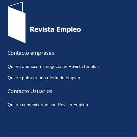
Contacto empresas
Quiero anunciar mi negocio en Revista Empleo
Quiero publicar una oferta de empleo
Contacto Usuarios
Quiero comunicarme con Revista Empleo