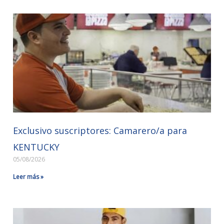
Exclusivo suscriptores: Camarero/a para
KENTUCKY
05/08/2026
Leer más »