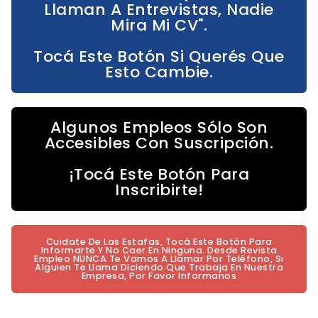
Llaman A Entrevistas, Nadie
Mira Mi CV".
Tocá Este Botón Si Querés Que
Esto Cambie.
Algunos Empleos Sólo Son
Accesibles Con Suscripción.
¡Tocá Este Botón Para
Inscribirte!
Cuidate De Las Estafas, Tocá Este Botón Para
Informarte Y No Caer En Ninguna. Desde Revista
Empleo NUNCA Te Vamos A Llamar Por Teléfono, Si
Alguien Te Llama Diciendo Que Trabaja En Nuestra
Empresa, Por Favor Informanos