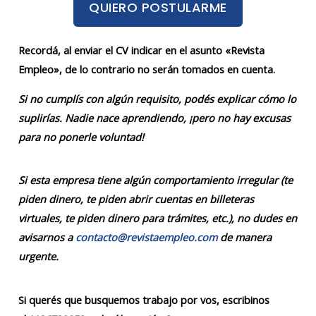
QUIERO POSTULARME
Recordá, al enviar el CV indicar en el asunto «Revista
Empleo», de lo contrario no serán tomados en cuenta.
Si no cumplís con algún requisito, podés explicar cómo lo
suplirías. Nadie nace aprendiendo, ¡pero no hay excusas
para no ponerle voluntad!
Si esta empresa tiene algún comportamiento irregular (te
piden dinero, te piden abrir cuentas en billeteras
virtuales, te piden dinero para trámites, etc.), no dudes en
avisarnos a
contacto@revistaempleo.com
de manera
urgente.
Si querés que busquemos trabajo por vos, escribinos