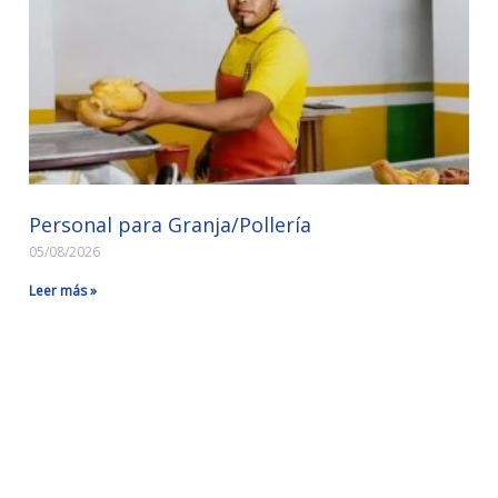
Personal para Granja/Pollería
05/08/2026
Leer más »