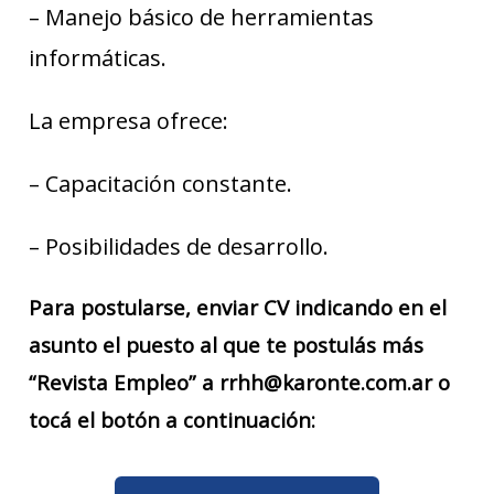
– Manejo básico de herramientas
informáticas.
La empresa ofrece:
– Capacitación constante.
– Posibilidades de desarrollo.
Para postularse, enviar CV indicando en el
asunto el puesto al que te postulás más
“Revista Empleo” a rrhh@karonte.com.ar o
tocá el botón a continuación: