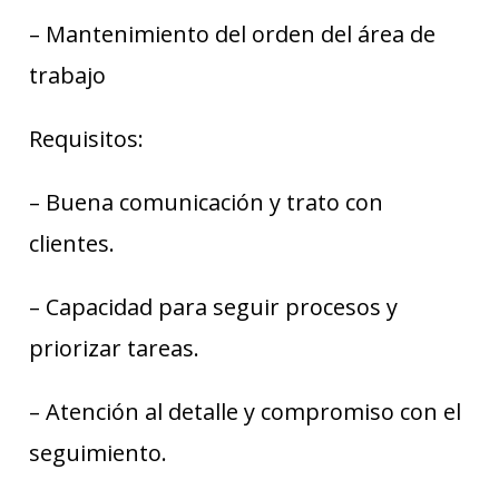
– Mantenimiento del orden del área de
trabajo
Requisitos:
– Buena comunicación y trato con
clientes.
– Capacidad para seguir procesos y
priorizar tareas.
– Atención al detalle y compromiso con el
seguimiento.