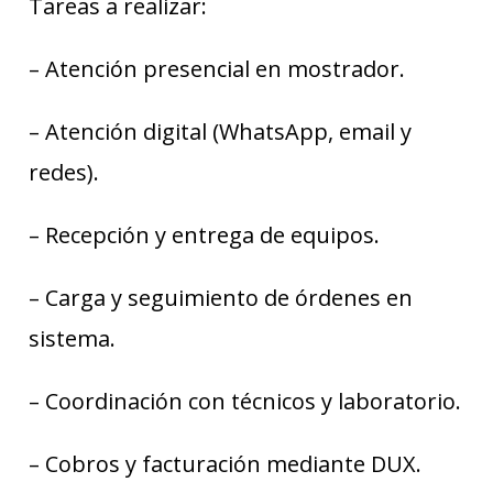
Tareas a realizar:
– Atención presencial en mostrador.
– Atención digital (WhatsApp, email y
redes).
– Recepción y entrega de equipos.
– Carga y seguimiento de órdenes en
sistema.
– Coordinación con técnicos y laboratorio.
– Cobros y facturación mediante DUX.