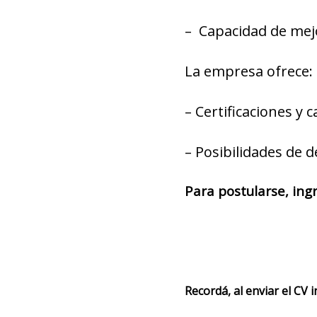
– Capacidad de mej
La empresa ofrece:
– Certificaciones y 
– Posibilidades de d
Para postularse, ing
Recordá, al enviar el CV 