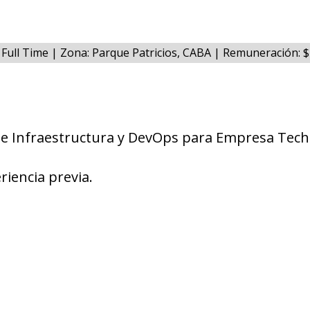
 Full Time | Zona: Parque Patricios, CABA | Remuneración: 
de Infraestructura y DevOps para Empresa Tec
riencia previa.