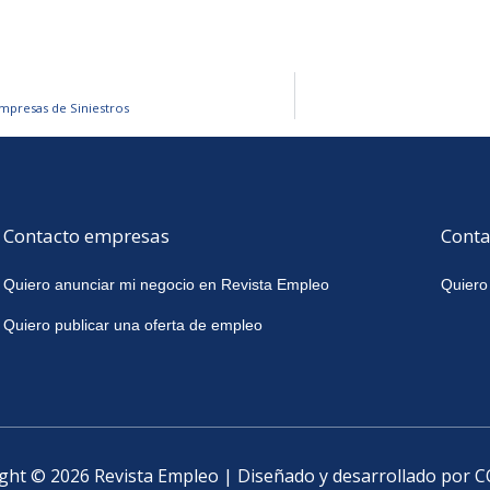
Empresas de Siniestros
Contacto empresas
Conta
Quiero anunciar mi negocio en Revista Empleo
Quiero
Quiero publicar una oferta de empleo
ght © 2026 Revista Empleo | Diseñado y desarrollado por 