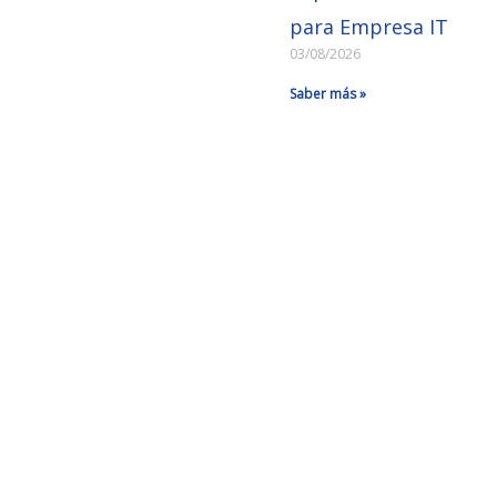
para Empresa IT
03/08/2026
Saber más »