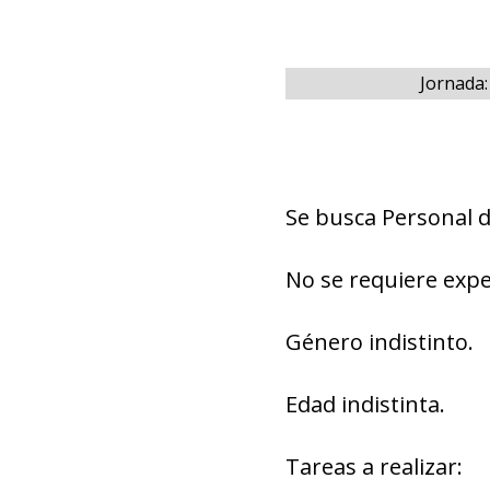
Jornada:
Se busca Personal 
No se requiere expe
Género indistinto.
Edad indistinta.
Tareas a realizar: