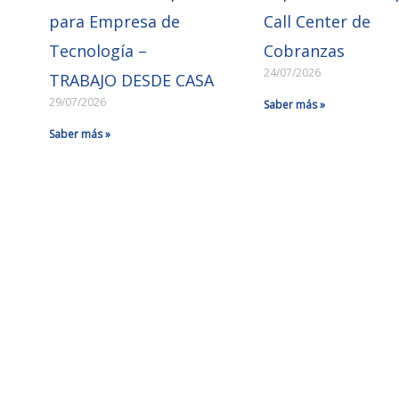
para Empresa de
Call Center de
Tecnología –
Cobranzas
24/07/2026
TRABAJO DESDE CASA
29/07/2026
Saber más »
Saber más »