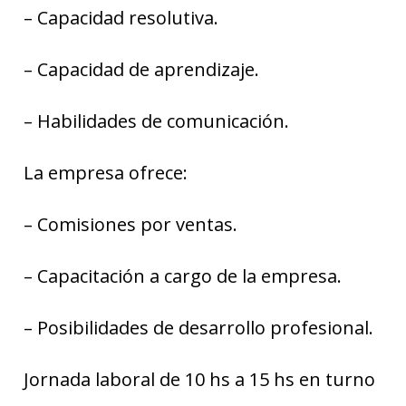
– Capacidad resolutiva.
– Capacidad de aprendizaje.
– Habilidades de comunicación.
La empresa ofrece:
– Comisiones por ventas.
– Capacitación a cargo de la empresa.
– Posibilidades de desarrollo profesional.
Jornada laboral de 10 hs a 15 hs en turno