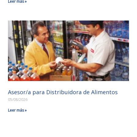
Leer más »
Asesor/a para Distribuidora de Alimentos
05/08/2026
Leer más »