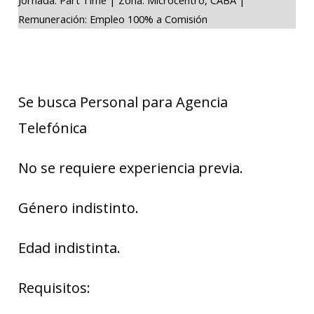
Remuneración: Empleo 100% a Comisión
Se busca Personal para Agencia
Telefónica
No se requiere experiencia previa.
Género indistinto.
Edad indistinta.
Requisitos: