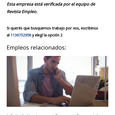
Esta empresa está verificada por el equipo de
Revista Empleo.
Si querés que busquemos trabajo por vos, escribinos
al
1136732958
y elegí la opción 2
Empleos relacionados: