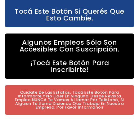
Tocá Este Botón Si Querés Que
Esto Cambie.
Algunos Empleos Sólo Son
Accesibles Con Suscripción.
¡Tocá Este Botón Para
Inscribirte!
Cuidate De Las Estafas, Tocá Este Botón Para
Informarte Y No Caer En Ninguna. Desde Revista
Empleo NUNCA Te Vamos A Llamar Por Teléfono, Si
Alguien Te Llama Diciendo Que Trabaja En Nuestra
Empresa, Por Favor Informanos