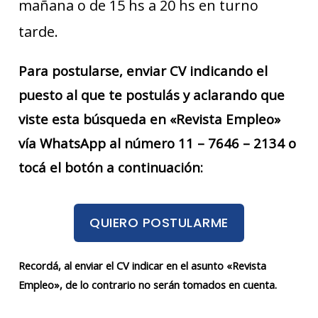
mañana o de 15 hs a 20 hs en turno
tarde.
Para postularse, enviar CV indicando el
puesto al que te postulás y aclarando que
viste esta búsqueda en «Revista Empleo»
vía WhatsApp al número 11 – 7646 – 2134 o
tocá el botón a continuación:
QUIERO POSTULARME
Recordá, al enviar el CV indicar en el asunto «Revista
Empleo», de lo contrario no serán tomados en cuenta.