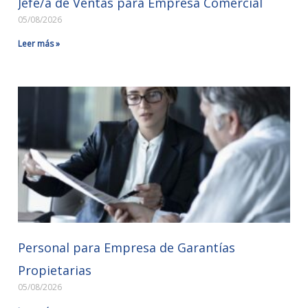
Jefe/a de Ventas para Empresa Comercial
05/08/2026
Leer más »
Personal para Empresa de Garantías
Propietarias
05/08/2026