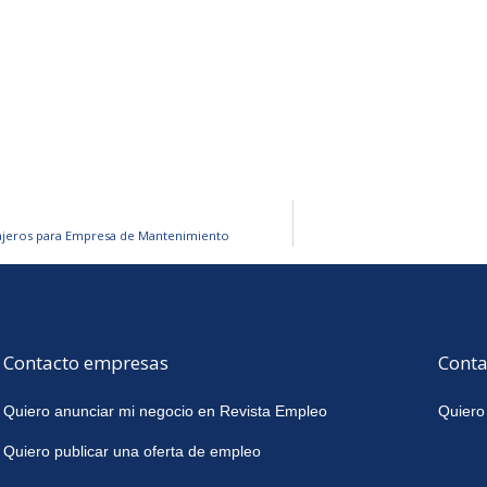
ajeros para Empresa de Mantenimiento
Contacto empresas
Conta
Quiero anunciar mi negocio en Revista Empleo
Quiero
Quiero publicar una oferta de empleo