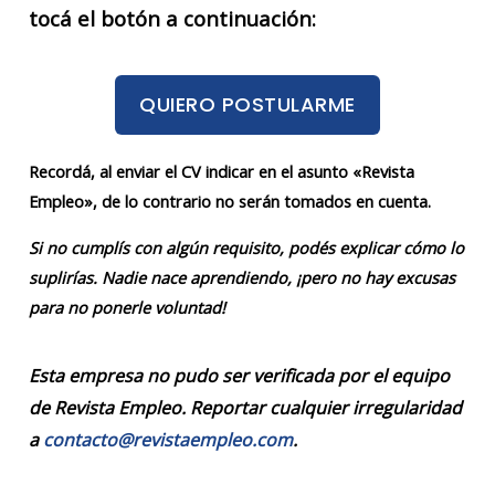
tocá el botón a continuación:
QUIERO POSTULARME
Recordá, al enviar el CV indicar en el asunto «Revista
Empleo», de lo contrario no serán tomados en cuenta.
Si no cumplís con algún requisito, podés explicar cómo lo
suplirías. Nadie nace aprendiendo, ¡pero no hay excusas
para no ponerle voluntad!
Esta empresa no pudo ser verificada por el equipo
de Revista Empleo. Reportar cualquier irregularidad
a
contacto@revistaempleo.com
.