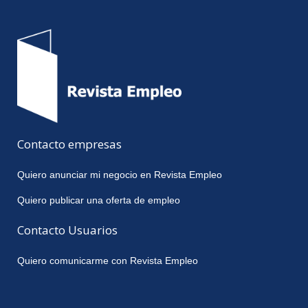
Contacto empresas
Quiero anunciar mi negocio en Revista Empleo
Quiero publicar una oferta de empleo
Contacto Usuarios
Quiero comunicarme con Revista Empleo