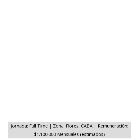
Jornada: Full Time | Zona: Flores, CABA | Remuneración:
$1.100.000 Mensuales (estimados)