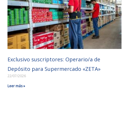
Exclusivo suscriptores: Operario/a de
Depósito para Supermercado «ZETA»
22/07/2026
Leer más »