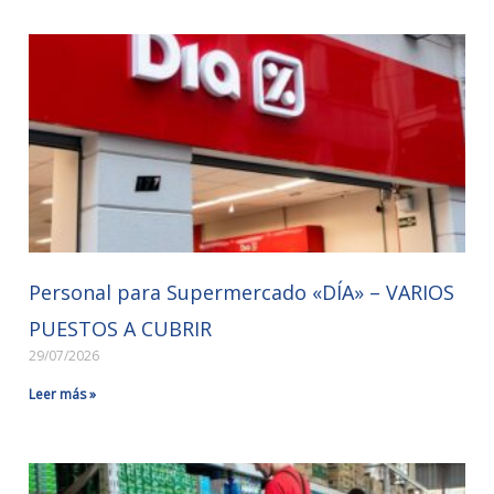
Personal para Supermercado «DÍA» – VARIOS
PUESTOS A CUBRIR
29/07/2026
Leer más »