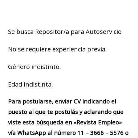
Se busca Repositor/a para Autoservicio
No se requiere experiencia previa.
Género indistinto.
Edad indistinta.
Para postularse, enviar CV indicando el
puesto al que te postulás y aclarando que
viste esta búsqueda en «Revista Empleo»
vía WhatsApp al número 11 – 3666 – 5576 o