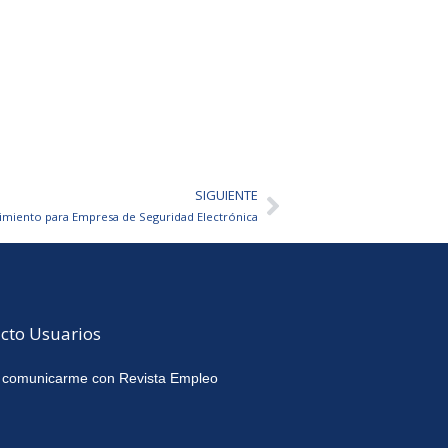
SIGUIENTE
Siguiente
imiento para Empresa de Seguridad Electrónica
cto Usuarios
 comunicarme con Revista Empleo