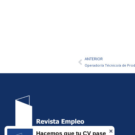
ANTERIOR
Ant