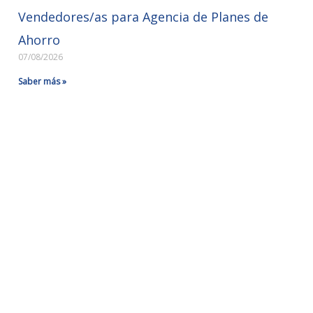
Vendedores/as para Agencia de Planes de
Ahorro
07/08/2026
Saber más »