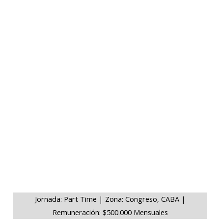
Jornada: Part Time | Zona: Congreso, CABA |
Remuneración: $500.000 Mensuales