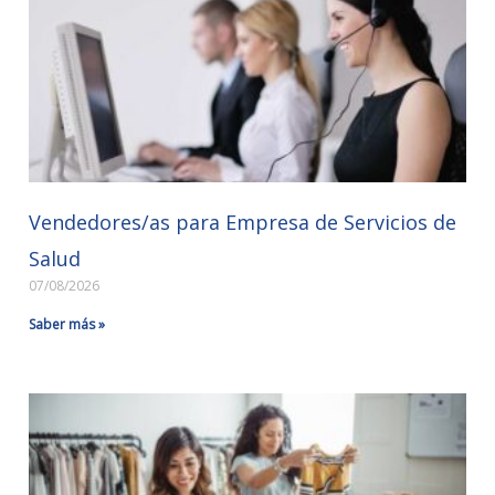
Vendedores/as para Empresa de Servicios de
Salud
07/08/2026
Saber más »