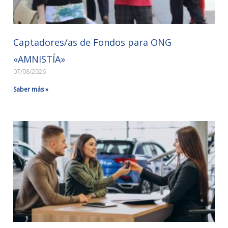
Captadores/as de Fondos para ONG
«AMNISTÍA»
07/08/2026
Saber más »