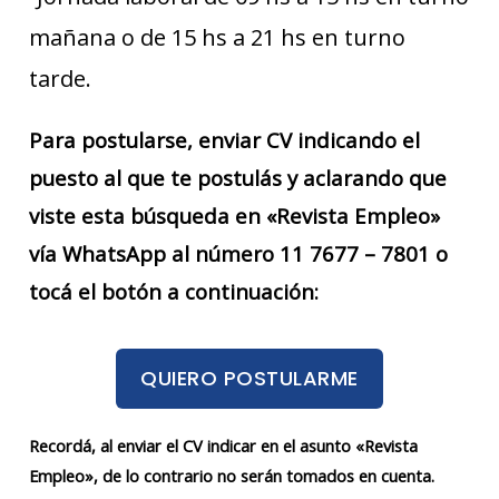
mañana o de 15 hs a 21 hs en turno
tarde.
Para postularse, enviar CV indicando el
puesto al que te postulás y aclarando que
viste esta búsqueda en «Revista Empleo»
vía WhatsApp al número 11 7677 – 7801 o
tocá el botón a continuación:
QUIERO POSTULARME
Recordá, al enviar el CV indicar en el asunto «Revista
Empleo», de lo contrario no serán tomados en cuenta.