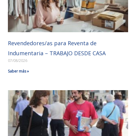
Revendedores/as para Reventa de
Indumentaria – TRABAJO DESDE CASA
07/08/2026
Saber más »