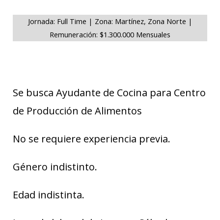
Jornada: Full Time | Zona: Martínez, Zona Norte |
Remuneración: $1.300.000 Mensuales
Se busca Ayudante de Cocina para Centro
de Producción de Alimentos
No se requiere experiencia previa.
Género indistinto.
Edad indistinta.