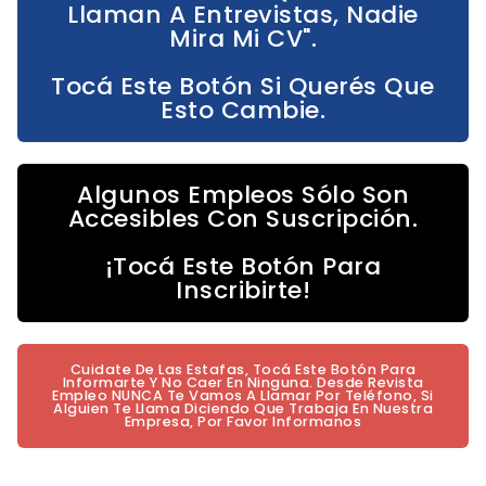
Llaman A Entrevistas, Nadie
Mira Mi CV".
Tocá Este Botón Si Querés Que
Esto Cambie.
Algunos Empleos Sólo Son
Accesibles Con Suscripción.
¡Tocá Este Botón Para
Inscribirte!
Cuidate De Las Estafas, Tocá Este Botón Para
Informarte Y No Caer En Ninguna. Desde Revista
Empleo NUNCA Te Vamos A Llamar Por Teléfono, Si
Alguien Te Llama Diciendo Que Trabaja En Nuestra
Empresa, Por Favor Informanos