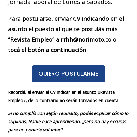
Jornada laboral de Lunes a Sábados.
Para postularse, enviar CV indicando en el
asunto el puesto al que te postulás más
“Revista Empleo” a rrhh@norimoto.co o
tocá el botón a continuación:
QUIERO POSTULARME
Recordá, al enviar el CV indicar en el asunto «Revista
Empleo», de lo contrario no serán tomados en cuenta.
Si no cumplís con algún requisito, podés explicar cómo lo
suplirías. Nadie nace aprendiendo, ¡pero no hay excusas
para no ponerle voluntad!