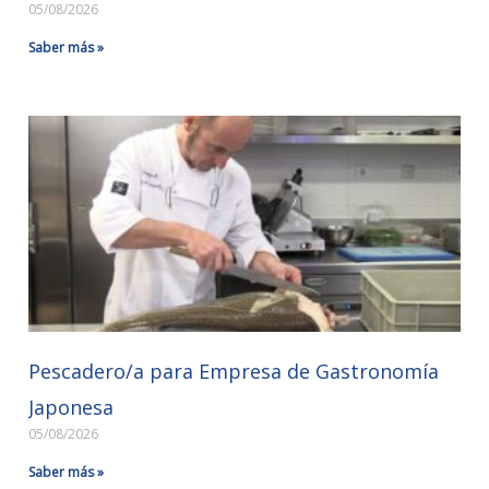
05/08/2026
Saber más »
Pescadero/a para Empresa de Gastronomía
Japonesa
05/08/2026
Saber más »