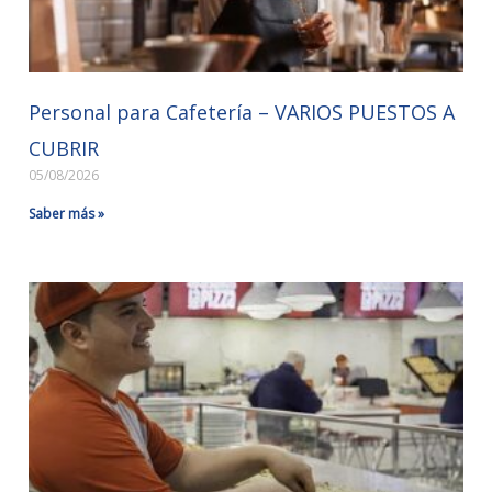
Personal para Cafetería – VARIOS PUESTOS A
CUBRIR
05/08/2026
Saber más »