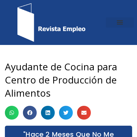
Ir
al
contenido
Ayudante de Cocina para
Centro de Producción de
Alimentos
"Hace 2 Meses Que No Me