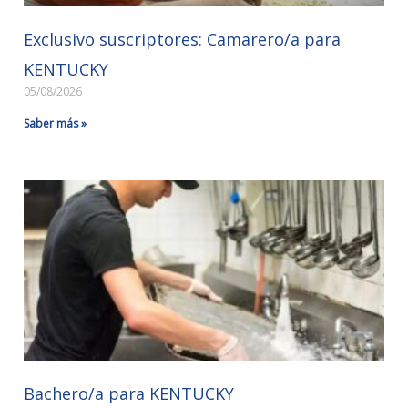
Exclusivo suscriptores: Camarero/a para
KENTUCKY
05/08/2026
Saber más »
Bachero/a para KENTUCKY