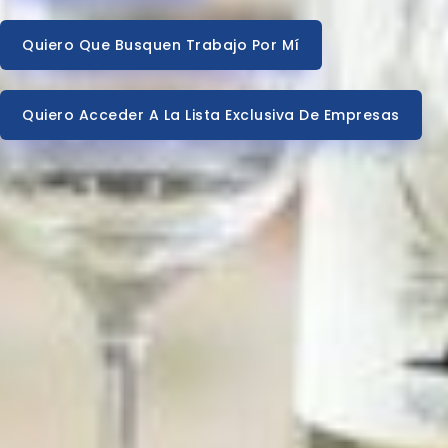
Quiero Que Busquen Trabajo Por Mí
Quiero Acceder A La Lista Exclusiva De Empresas