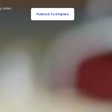
 y redes
Publicá Tu Empleo