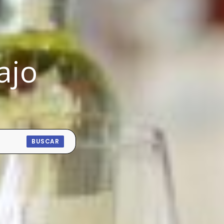
ajo
BUSCAR