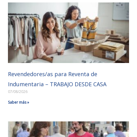
Revendedores/as para Reventa de
Indumentaria – TRABAJO DESDE CASA
07/08/2026
Saber más »