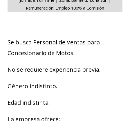
Remuneración: Empleo 100% a Comisión
Se busca Personal de Ventas para
Concesionario de Motos
No se requiere experiencia previa.
Género indistinto.
Edad indistinta.
La empresa ofrece: