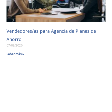
Vendedores/as para Agencia de Planes de
Ahorro
07/08/2026
Saber más »