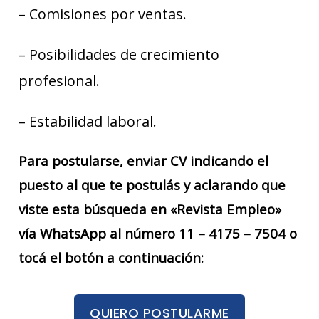
– Comisiones por ventas.
– Posibilidades de crecimiento
profesional.
– Estabilidad laboral.
Para postularse, enviar CV indicando el
puesto al que te postulás y aclarando que
viste esta búsqueda en «Revista Empleo»
vía WhatsApp al número 11 – 4175 – 7504 o
tocá el botón a continuación:
QUIERO POSTULARME