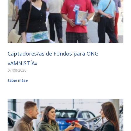
Captadores/as de Fondos para ONG
«AMNISTÍA»
07/08/2026
Saber más »