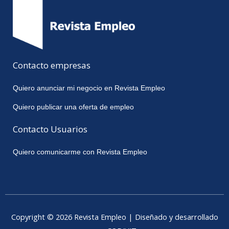
Contacto empresas
Quiero anunciar mi negocio en Revista Empleo
Quiero publicar una oferta de empleo
Contacto Usuarios
Quiero comunicarme con Revista Empleo
Copyright © 2026 Revista Empleo | Diseñado y desarrollado