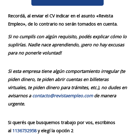
Recordá, al enviar el CV indicar en el asunto «Revista
Empleo», de lo contrario no serán tomados en cuenta.
Si no cumplís con algún requisito, podés explicar cómo lo
suplirías. Nadie nace aprendiendo, ¡pero no hay excusas
para no ponerle voluntad!
Si esta empresa tiene algún comportamiento irregular (te
piden dinero, te piden abrir cuentas en billeteras
virtuales, te piden dinero para trámites, etc.), no dudes en
avisarnos a
contacto@revistaempleo.com
de manera
urgente.
Si querés que busquemos trabajo por vos, escribinos
al
1136732958
y elegí la opción 2