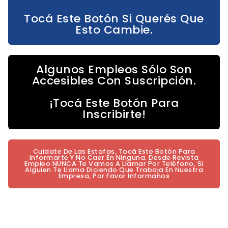
Tocá Este Botón Si Querés Que
Esto Cambie.
Algunos Empleos Sólo Son
Accesibles Con Suscripción.
¡Tocá Este Botón Para
Inscribirte!
Cuidate De Las Estafas, Tocá Este Botón Para
Informarte Y No Caer En Ninguna. Desde Revista
Empleo NUNCA Te Vamos A Llamar Por Teléfono, Si
Alguien Te Llama Diciendo Que Trabaja En Nuestra
Empresa, Por Favor Informanos