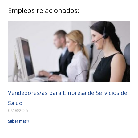
Empleos relacionados:
Vendedores/as para Empresa de Servicios de
Salud
07/08/2026
Saber más »