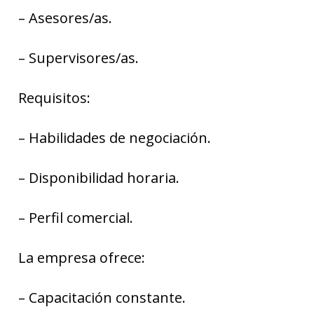
– Asesores/as.
– Supervisores/as.
Requisitos:
– Habilidades de negociación.
– Disponibilidad horaria.
– Perfil comercial.
La empresa ofrece:
– Capacitación constante.