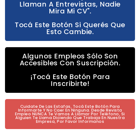
Llaman A Entrevistas, Nadie
Mira Mi CV".
Tocá Este Botón Si Querés Que
Esto Cambie.
Algunos Empleos Sólo Son
Accesibles Con Suscripción.
¡Tocá Este Botón Para
Inscribirte!
Cuidate De Las Estafas, Tocá Este Botón Para
Informarte Y No Caer En Ninguna. Desde Revista
Empleo NUNCA Te Vamos A Llamar Por Teléfono, Si
Alguien Te Llama Diciendo Que Trabaja En Nuestra
Empresa, Por Favor Informanos