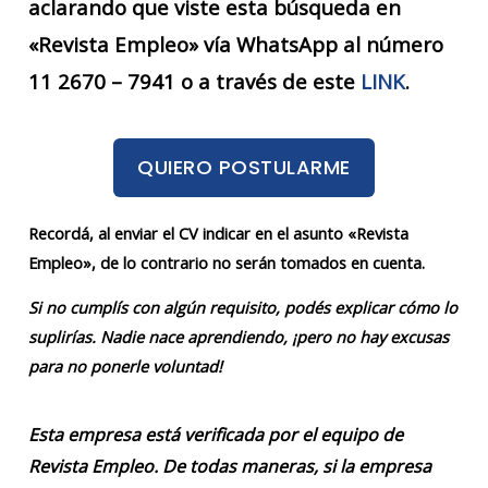
aclarando que viste esta búsqueda en
«Revista Empleo» vía WhatsApp al número
11 2670 – 7941 o a través de este
LINK
.
QUIERO POSTULARME
Recordá, al enviar el CV indicar en el asunto «Revista
Empleo», de lo contrario no serán tomados en cuenta.
Si no cumplís con algún requisito, podés explicar cómo lo
suplirías. Nadie nace aprendiendo, ¡pero no hay excusas
para no ponerle voluntad!
Esta empresa está verificada por el equipo de
Revista Empleo. De todas maneras, si la empresa