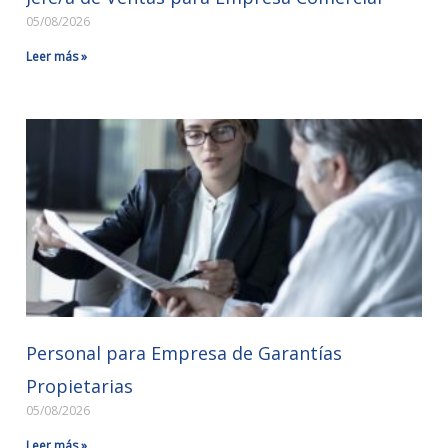
05/08/2026
Leer más »
Personal para Empresa de Garantías
Propietarias
05/08/2026
Leer más »