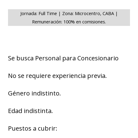
Jornada: Full Time | Zona: Microcentro, CABA |
Remuneración: 100% en comisiones.
Se busca Personal para Concesionario
No se requiere experiencia previa.
Género indistinto.
Edad indistinta.
Puestos a cubrir: