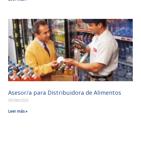
Asesor/a para Distribuidora de Alimentos
05/08/2026
Leer más »