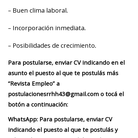
– Buen clima laboral.
– Incorporación inmediata.
– Posibilidades de crecimiento.
Para postularse, enviar CV indicando en el
asunto el puesto al que te postulás más
“Revista Empleo” a
postulacionesrrhh43@gmail.com o tocá el
botón a continuación:
WhatsApp: Para postularse, enviar CV
indicando el puesto al que te postulás y