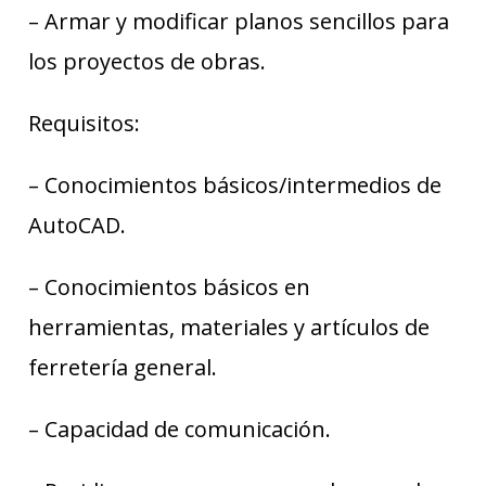
– Armar y modificar planos sencillos para
los proyectos de obras.
Requisitos:
– Conocimientos básicos/intermedios de
AutoCAD.
– Conocimientos básicos en
herramientas, materiales y artículos de
ferretería general.
– Capacidad de comunicación.