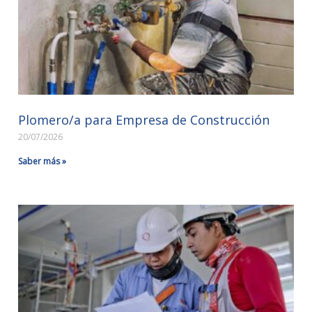
Plomero/a para Empresa de Construcción
20/07/2026
Saber más »