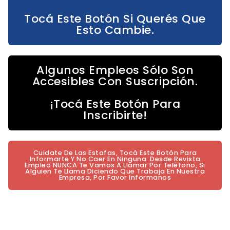
Tocá Este Botón Si Querés Que
Esto Cambie.
Algunos Empleos Sólo Son
Accesibles Con Suscripción.
¡Tocá Este Botón Para
Inscribirte!
Cuidate De Las Estafas, Tocá Este Botón Para
Informarte Y No Caer En Ninguna. Desde Revista
Empleo NUNCA Te Vamos A Llamar Por Teléfono, Si
Alguien Te Llama Diciendo Que Trabaja En Nuestra
Empresa, Por Favor Informanos