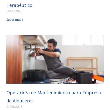
Terapéutico
05/06/2026
Saber más »
Operario/a de Mantenimiento para Empresa
de Alquileres
27/05/2026