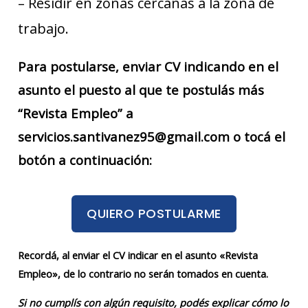
– Residir en zonas cercanas a la zona de
trabajo.
Para postularse, enviar CV indicando en el
asunto el puesto al que te postulás más
“Revista Empleo” a
servicios.santivanez95@gmail.com o tocá el
botón a continuación:
QUIERO POSTULARME
Recordá, al enviar el CV indicar en el asunto «Revista
Empleo», de lo contrario no serán tomados en cuenta.
Si no cumplís con algún requisito, podés explicar cómo lo