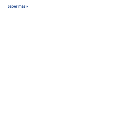
Saber más »