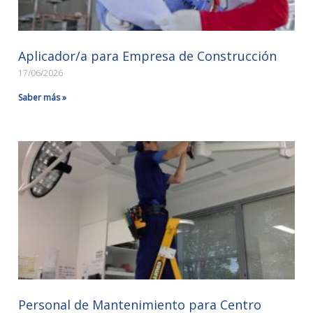
Aplicador/a para Empresa de Construcción
17/06/2026
Saber más »
Personal de Mantenimiento para Centro