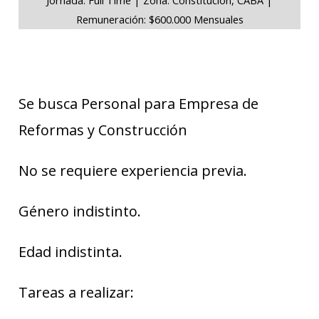
Remuneración: $600.000 Mensuales
Se busca Personal para Empresa de
Reformas y Construcción
No se requiere experiencia previa.
Género indistinto.
Edad indistinta.
Tareas a realizar: