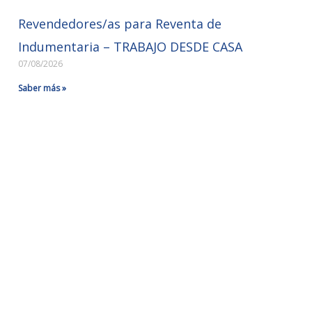
Revendedores/as para Reventa de
Indumentaria – TRABAJO DESDE CASA
07/08/2026
Saber más »