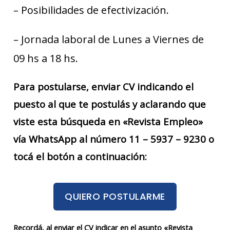
– Posibilidades de efectivización.
– Jornada laboral de Lunes a Viernes de
09 hs a 18 hs.
Para postularse, enviar CV indicando el
puesto al que te postulás y aclarando que
viste esta búsqueda en «Revista Empleo»
vía WhatsApp al número 11 – 5937 – 9230 o
tocá el botón a continuación:
QUIERO POSTULARME
Recordá, al enviar el CV indicar en el asunto «Revista