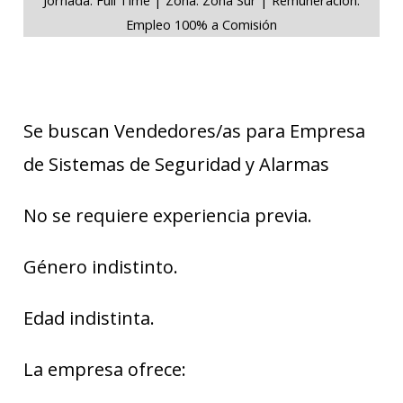
Empleo 100% a Comisión
Se buscan Vendedores/as para Empresa
de Sistemas de Seguridad y Alarmas
No se requiere experiencia previa.
Género indistinto.
Edad indistinta.
La empresa ofrece: