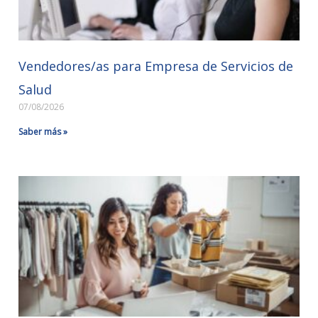
Vendedores/as para Empresa de Servicios de
Salud
07/08/2026
Saber más »