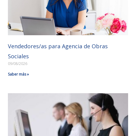
Vendedores/as para Agencia de Obras
Sociales
09/08/2026
Saber más »