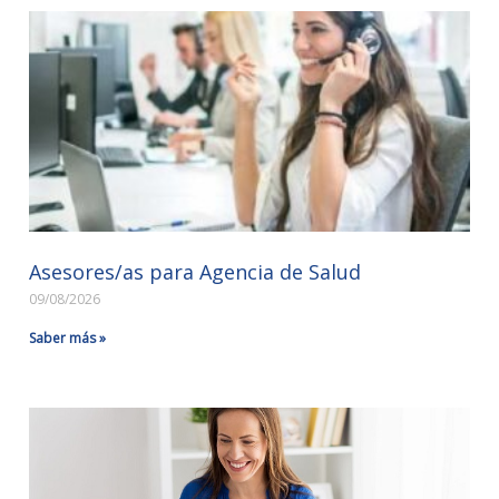
Asesores/as para Agencia de Salud
09/08/2026
Saber más »