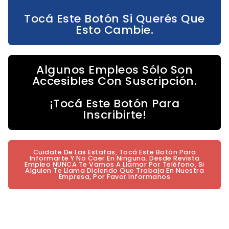
Tocá Este Botón Si Querés Que
Esto Cambie.
Algunos Empleos Sólo Son
Accesibles Con Suscripción.
¡Tocá Este Botón Para
Inscribirte!
Cuidate De Las Estafas, Tocá Este Botón Para
Informarte Y No Caer En Ninguna. Desde Revista
Empleo NUNCA Te Vamos A Llamar Por Teléfono, Si
Alguien Te Llama Diciendo Que Trabaja En Nuestra
Empresa, Por Favor Informanos