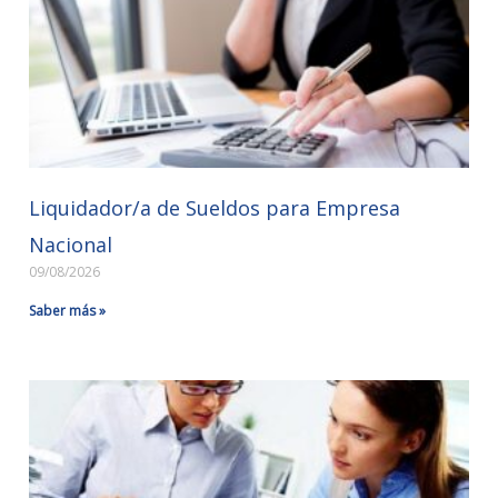
Liquidador/a de Sueldos para Empresa
Nacional
09/08/2026
Saber más »