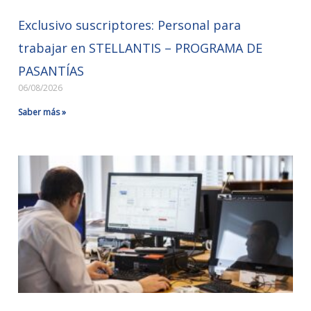
Exclusivo suscriptores: Personal para
trabajar en STELLANTIS – PROGRAMA DE
PASANTÍAS
06/08/2026
Saber más »