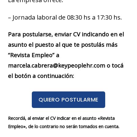
– Jornada laboral de 08:30 hs a 17:30 hs.
Para postularse, enviar CV indicando en el
asunto el puesto al que te postulás más
“Revista Empleo” a
marcela.cabrera@keypeoplehr.com o tocá
el botón a continuación:
QUIERO POSTULARME
Recordá, al enviar el CV indicar en el asunto «Revista
Empleo», de lo contrario no serán tomados en cuenta.