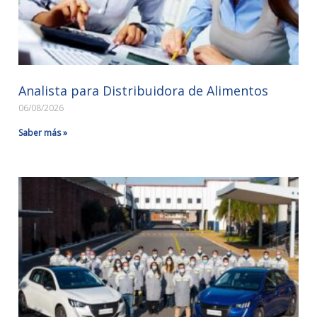
Analista para Distribuidora de Alimentos
06/08/2026
Saber más »