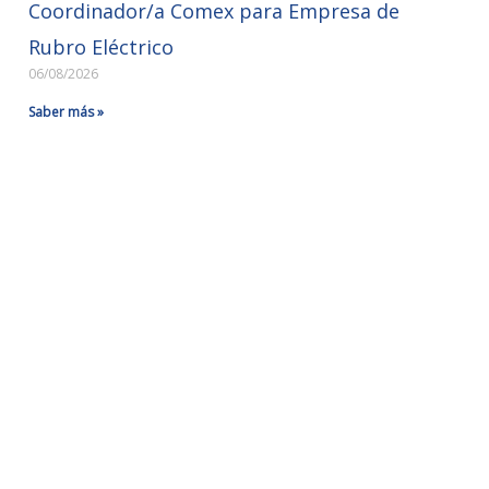
Coordinador/a Comex para Empresa de
Rubro Eléctrico
06/08/2026
Saber más »