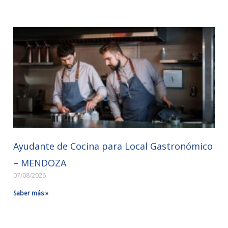
Ayudante de Cocina para Local Gastronómico
– MENDOZA
07/08/2026
Saber más »