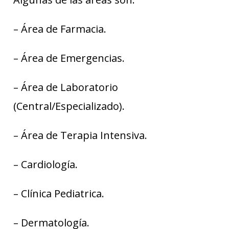
– Área de Farmacia.
– Área de Emergencias.
– Área de Laboratorio
(Central/Especializado).
– Área de Terapia Intensiva.
– Cardiología.
– Clínica Pediatrica.
– Dermatología.