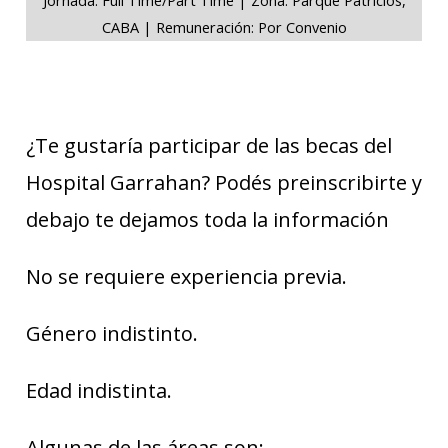
CABA | Remuneración: Por Convenio
¿Te gustaría participar de las becas del
Hospital Garrahan? Podés preinscribirte y
debajo te dejamos toda la información
No se requiere experiencia previa.
Género indistinto.
Edad indistinta.
Algunas de las áreas son: