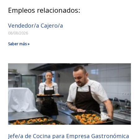
Empleos relacionados:
Vendedor/a Cajero/a
08/08/2026
Saber más »
Jefe/a de Cocina para Empresa Gastronómica