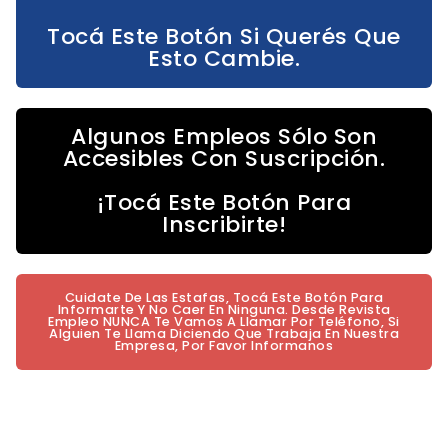
Tocá Este Botón Si Querés Que
Esto Cambie.
Algunos Empleos Sólo Son
Accesibles Con Suscripción.
¡Tocá Este Botón Para
Inscribirte!
Cuidate De Las Estafas, Tocá Este Botón Para
Informarte Y No Caer En Ninguna. Desde Revista
Empleo NUNCA Te Vamos A Llamar Por Teléfono, Si
Alguien Te Llama Diciendo Que Trabaja En Nuestra
Empresa, Por Favor Informanos