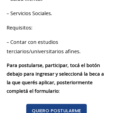
– Servicios Sociales.
Requisitos:
– Contar con estudios
terciarios/universitarios afines.
Para postularse, participar, tocá el botón
debajo para ingresar y seleccioná la beca a
la que querés aplicar, posteriormente
completá el formulario:
QUIERO POSTULARME