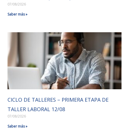
07/08/2026
Saber más »
CICLO DE TALLERES – PRIMERA ETAPA DE
TALLER LABORAL 12/08
07/08/2026
Saber más »