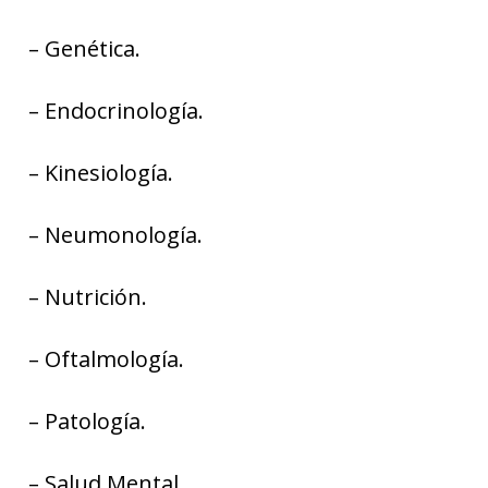
– Genética.
– Endocrinología.
– Kinesiología.
– Neumonología.
– Nutrición.
– Oftalmología.
– Patología.
– Salud Mental.